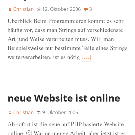
Christian
12. Oktober 2006
3
Überblick Beim Programmieren kommt es sehr
häufig vor, dass man Strings auf verschiedenste
Art jund Weise verarbeiten muss. Will man
Beispielsweise nur bestimmte Teile eines Strings
weiterverarbeiten, ist es nötig
[…]
neue Website ist online
Christian
9. Oktober 2006
Ab sofort ist die neue auf PHP basierte Website
online. 🙂 War ne menge Arbeit, aber jetzt ist es