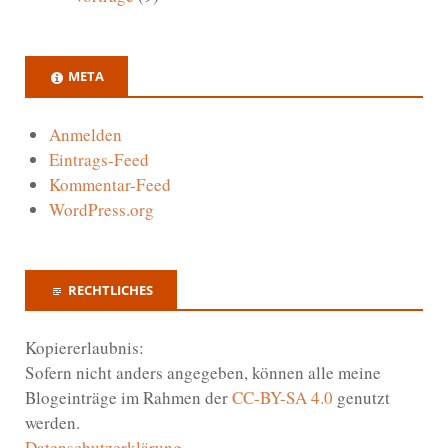
META
Anmelden
Eintrags-Feed
Kommentar-Feed
WordPress.org
RECHTLICHES
Kopiererlaubnis:
Sofern nicht anders angegeben, können alle meine
Blogeinträge im Rahmen der
CC-BY-SA 4.0
genutzt
werden.
Datenschutzerklärung