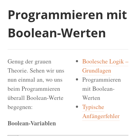
Programmieren mit
Boolean-Werten
Genug der grauen
Boolesche Logik –
Theorie. Sehen wir uns
Grundlagen
nun einmal an, wo uns
Programmieren
beim Programmieren
mit Boolean-
überall Boolean-Werte
Werten
begegnen:
Typische
Anfängerfehler
Boolean-Variablen