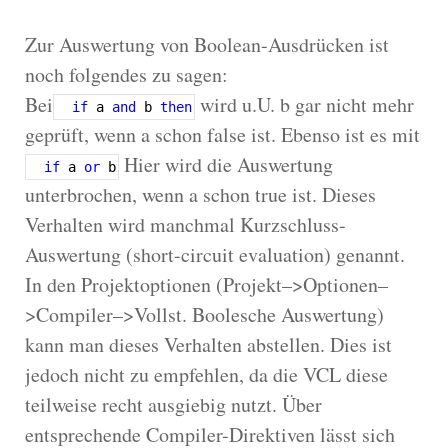
Zur Auswertung von Boolean-Ausdrücken ist
noch folgendes zu sagen:
Bei
wird u.U. b gar nicht mehr
if
a
and
b
then
geprüft, wenn a schon false ist. Ebenso ist es mit
Hier wird die Auswertung
if
a
or
b
unterbrochen, wenn a schon true ist. Dieses
Verhalten wird manchmal Kurzschluss-
Auswertung (short-circuit evaluation) genannt.
In den Projektoptionen (Projekt–>Optionen–
>Compiler–>Vollst. Boolesche Auswertung)
kann man dieses Verhalten abstellen. Dies ist
jedoch nicht zu empfehlen, da die VCL diese
teilweise recht ausgiebig nutzt. Über
entsprechende Compiler-Direktiven lässt sich