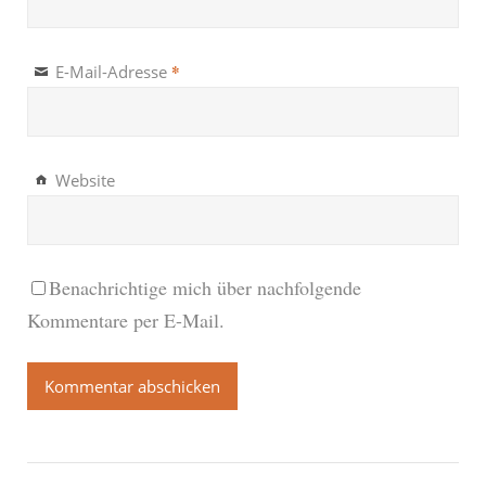
*
E-Mail-Adresse
Website
Benachrichtige mich über nachfolgende
Kommentare per E-Mail.