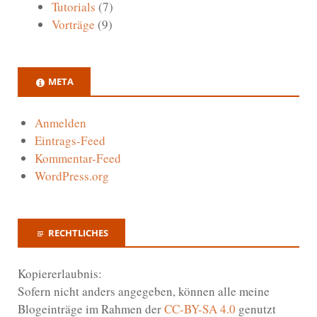
Tutorials
(7)
Vorträge
(9)
META
Anmelden
Eintrags-Feed
Kommentar-Feed
WordPress.org
RECHTLICHES
Kopiererlaubnis:
Sofern nicht anders angegeben, können alle meine
Blogeinträge im Rahmen der
CC-BY-SA 4.0
genutzt