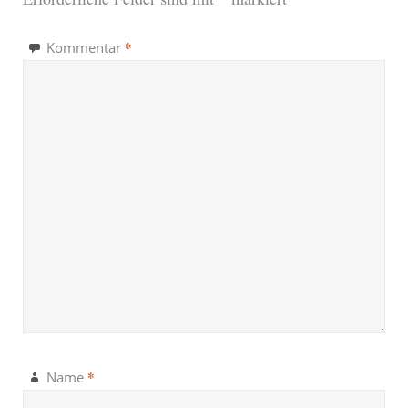
*
Kommentar
*
Name