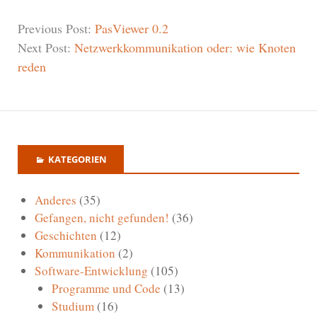
Previous Post:
PasViewer 0.2
Next Post:
Netzwerkkommunikation oder: wie Knoten
reden
KATEGORIEN
Anderes
(35)
Gefangen, nicht gefunden!
(36)
Geschichten
(12)
Kommunikation
(2)
Software-Entwicklung
(105)
Programme und Code
(13)
Studium
(16)