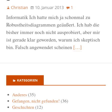
Christian
10. Januar 2013
1
Informatik Ich hatte mich ja schonmal zu
Robustheitsdiagrammen geäußert. Ich hab die
bisher immer noch nicht ausprobiert, aber mir
ist gerade klar geworden, warum ich skeptisch
bin. Falsch angewendet scheinen
[…]
KATEGORIEN
Anderes
(35)
Gefangen, nicht gefunden!
(36)
Geschichten
(12)