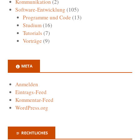
Kommunikation
(2)
Software-Entwicklung
(105)
Programme und Code
(13)
Studium
(16)
Tutorials
(7)
Vorträge
(9)
META
Anmelden
Eintrags-Feed
Kommentar-Feed
WordPress.org
RECHTLICHES