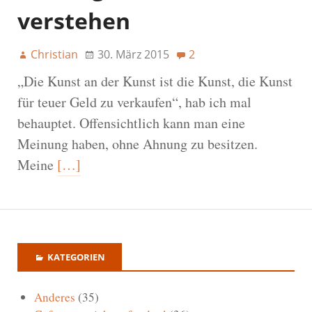
verstehen
Christian
30. März 2015
2
„Die Kunst an der Kunst ist die Kunst, die Kunst
für teuer Geld zu verkaufen“, hab ich mal
behauptet. Offensichtlich kann man eine
Meinung haben, ohne Ahnung zu besitzen.
Meine
[…]
KATEGORIEN
Anderes
(35)