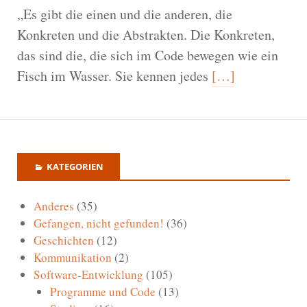
„Es gibt die einen und die anderen, die
Konkreten und die Abstrakten. Die Konkreten,
das sind die, die sich im Code bewegen wie ein
Fisch im Wasser. Sie kennen jedes
[…]
KATEGORIEN
Anderes
(35)
Gefangen, nicht gefunden!
(36)
Geschichten
(12)
Kommunikation
(2)
Software-Entwicklung
(105)
Programme und Code
(13)