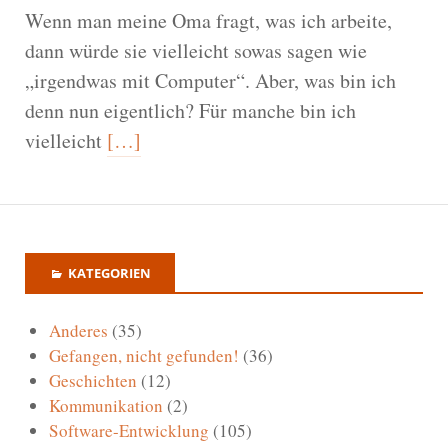
Wenn man meine Oma fragt, was ich arbeite,
dann würde sie vielleicht sowas sagen wie
„irgendwas mit Computer“. Aber, was bin ich
denn nun eigentlich? Für manche bin ich
vielleicht
[…]
KATEGORIEN
Anderes
(35)
Gefangen, nicht gefunden!
(36)
Geschichten
(12)
Kommunikation
(2)
Software-Entwicklung
(105)