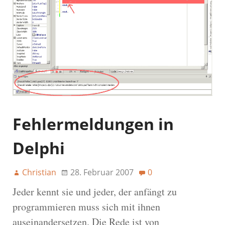
Fehlermeldungen in
Delphi
Christian
28. Februar 2007
0
Jeder kennt sie und jeder, der anfängt zu
programmieren muss sich mit ihnen
auseinandersetzen. Die Rede ist von