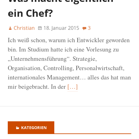
ein Chef?
Christian
18. Januar 2015
3
Ich weiß schon, warum ich Entwickler geworden
bin. Im Studium hatte ich eine Vorlesung zu
„Unternehmensführung“. Strategie,
Organisation, Controlling, Personalwirtschaft,
internationales Management… alles das hat man
mir beigebracht. In der
[…]
KATEGORIEN