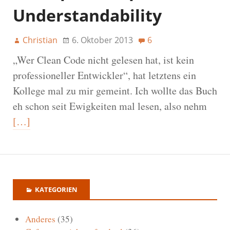
Understandability
Christian
6. Oktober 2013
6
„Wer Clean Code nicht gelesen hat, ist kein
professioneller Entwickler“, hat letztens ein
Kollege mal zu mir gemeint. Ich wollte das Buch
eh schon seit Ewigkeiten mal lesen, also nehm
[…]
KATEGORIEN
Anderes
(35)