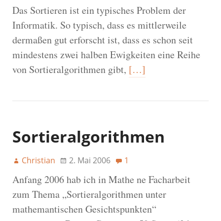
Das Sortieren ist ein typisches Problem der
Informatik. So typisch, dass es mittlerweile
dermaßen gut erforscht ist, dass es schon seit
mindestens zwei halben Ewigkeiten eine Reihe
von Sortieralgorithmen gibt,
[…]
Sortieralgorithmen
Christian
2. Mai 2006
1
Anfang 2006 hab ich in Mathe ne Facharbeit
zum Thema „Sortieralgorithmen unter
mathemantischen Gesichtspunkten“