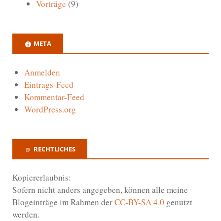
Vorträge
(9)
META
Anmelden
Eintrags-Feed
Kommentar-Feed
WordPress.org
RECHTLICHES
Kopiererlaubnis:
Sofern nicht anders angegeben, können alle meine
Blogeinträge im Rahmen der
CC-BY-SA 4.0
genutzt
werden.