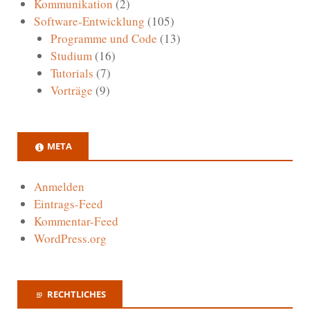
Kommunikation
(2)
Software-Entwicklung
(105)
Programme und Code
(13)
Studium
(16)
Tutorials
(7)
Vorträge
(9)
META
Anmelden
Eintrags-Feed
Kommentar-Feed
WordPress.org
RECHTLICHES