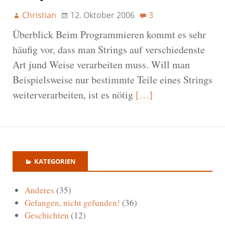
Christian
12. Oktober 2006
3
Überblick Beim Programmieren kommt es sehr
häufig vor, dass man Strings auf verschiedenste
Art jund Weise verarbeiten muss. Will man
Beispielsweise nur bestimmte Teile eines Strings
weiterverarbeiten, ist es nötig
[…]
KATEGORIEN
Anderes
(35)
Gefangen, nicht gefunden!
(36)
Geschichten
(12)