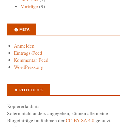
Vorträge
(9)
META
Anmelden
Eintrags-Feed
Kommentar-Feed
WordPress.org
RECHTLICHES
Kopiererlaubnis:
Sofern nicht anders angegeben, können alle meine
Blogeinträge im Rahmen der
CC-BY-SA 4.0
genutzt