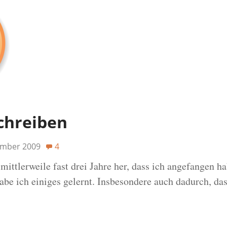
schreiben
ember 2009
4
 mittlerweile fast drei Jahre her, dass ich angefangen ha
abe ich einiges gelernt. Insbesondere auch dadurch, das