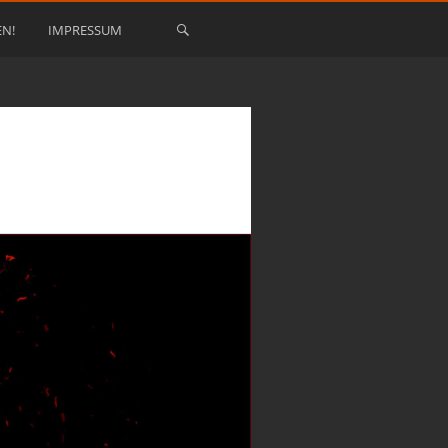
EN!
IMPRESSUM