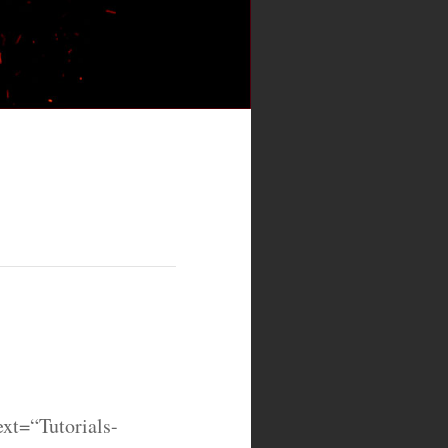
ext=“Tutorials-