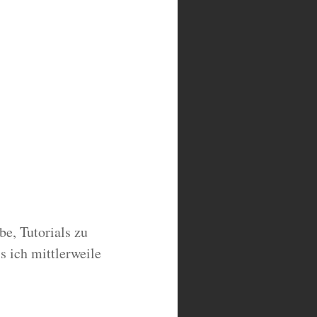
be, Tutorials zu
s ich mittlerweile