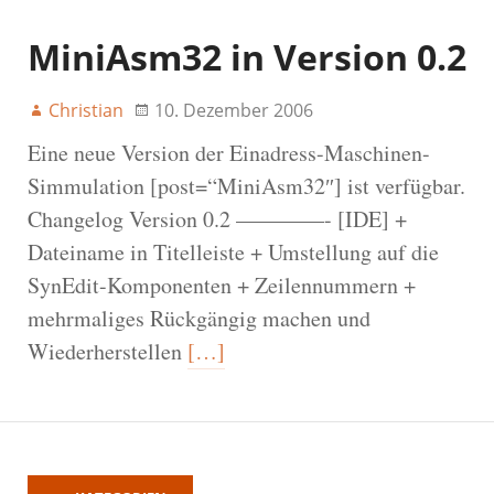
MiniAsm32 in Version 0.2
Christian
10. Dezember 2006
Eine neue Version der Einadress-Maschinen-
Simmulation [post=“MiniAsm32″] ist verfügbar.
Changelog Version 0.2 ————- [IDE] +
Dateiname in Titelleiste + Umstellung auf die
SynEdit-Komponenten + Zeilennummern +
mehrmaliges Rückgängig machen und
Wiederherstellen
[…]