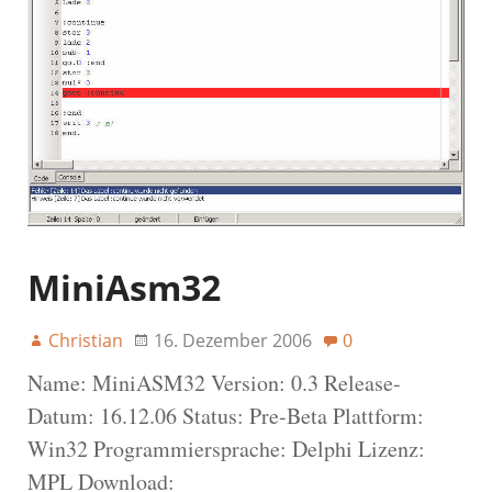
MiniAsm32
Christian
16. Dezember 2006
0
Name: MiniASM32 Version: 0.3 Release-
Datum: 16.12.06 Status: Pre-Beta Plattform:
Win32 Programmiersprache: Delphi Lizenz:
MPL Download: