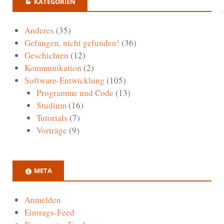
KATEGORIEN
Anderes
(35)
Gefangen, nicht gefunden!
(36)
Geschichten
(12)
Kommunikation
(2)
Software-Entwicklung
(105)
Programme und Code
(13)
Studium
(16)
Tutorials
(7)
Vorträge
(9)
META
Anmelden
Eintrags-Feed