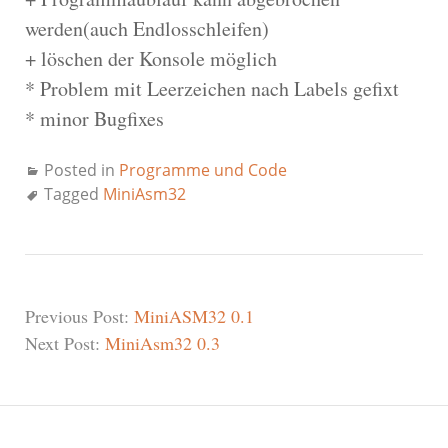
werden(auch Endlosschleifen)
+ löschen der Konsole möglich
* Problem mit Leerzeichen nach Labels gefixt
* minor Bugfixes
Posted in
Programme und Code
Tagged
MiniAsm32
Previous Post:
MiniASM32 0.1
Next Post:
MiniAsm32 0.3