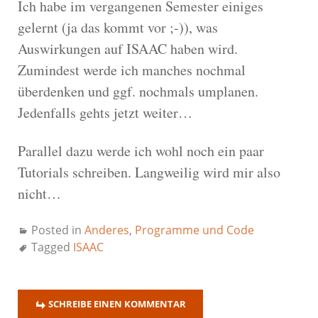
Ich habe im vergangenen Semester einiges
gelernt (ja das kommt vor ;-)), was
Auswirkungen auf ISAAC haben wird.
Zumindest werde ich manches nochmal
überdenken und ggf. nochmals umplanen.
Jedenfalls gehts jetzt weiter…
Parallel dazu werde ich wohl noch ein paar
Tutorials schreiben. Langweilig wird mir also
nicht…
Posted in
Anderes
,
Programme und Code
Tagged
ISAAC
SCHREIBE EINEN KOMMENTAR