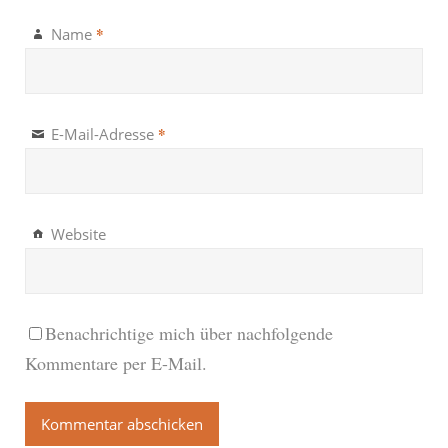
*
Name
*
E-Mail-Adresse
Website
Benachrichtige mich über nachfolgende
Kommentare per E-Mail.