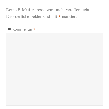
Deine E-Mail-Adresse wird nicht veröffentlicht.
*
Erforderliche Felder sind mit
markiert
*
Kommentar