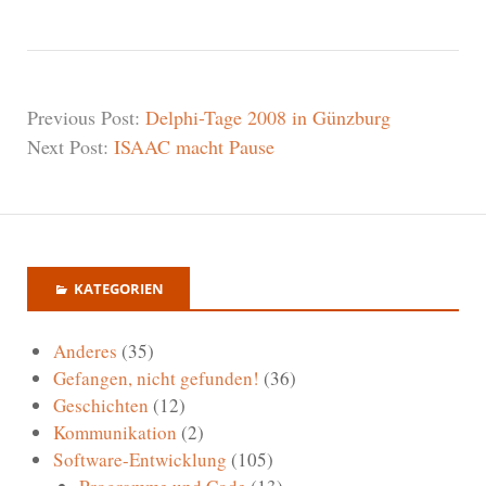
Previous Post:
Delphi-Tage 2008 in Günzburg
Next Post:
ISAAC macht Pause
KATEGORIEN
Anderes
(35)
Gefangen, nicht gefunden!
(36)
Geschichten
(12)
Kommunikation
(2)
Software-Entwicklung
(105)