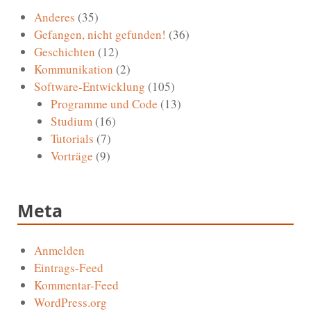
Anderes
(35)
Gefangen, nicht gefunden!
(36)
Geschichten
(12)
Kommunikation
(2)
Software-Entwicklung
(105)
Programme und Code
(13)
Studium
(16)
Tutorials
(7)
Vorträge
(9)
Meta
Anmelden
Eintrags-Feed
Kommentar-Feed
WordPress.org