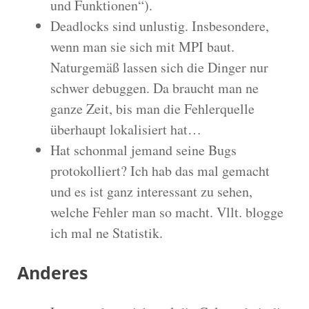
und Funktionen“).
Deadlocks sind unlustig. Insbesondere,
wenn man sie sich mit MPI baut.
Naturgemäß lassen sich die Dinger nur
schwer debuggen. Da braucht man ne
ganze Zeit, bis man die Fehlerquelle
überhaupt lokalisiert hat…
Hat schonmal jemand seine Bugs
protokolliert? Ich hab das mal gemacht
und es ist ganz interessant zu sehen,
welche Fehler man so macht. Vllt. blogge
ich mal ne Statistik.
Anderes