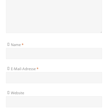
*
Name
*
E-Mail-Adresse
Website