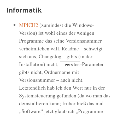
Informatik
MPICH2
(zumindest die Windows-
Version) ist wohl eines der wenigen
Programme das seine Versionsnummer
verheimlichen will. Readme – schweigt
sich aus, Changelog – gibts (in der
Installation) nicht,
-Parameter –
--version
gibts nicht, Ordnername mit
Versionsnummer – auch nicht.
Letztendlich hab ich den Wert nur in der
Systemsteuerung gefunden (da wo man das
deinstallieren kann; früher hieß das mal
„Software“ jetzt glaub ich „Programme