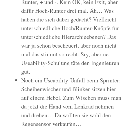
Runter, + und -. Kein OK, kein Exit, aber
dafür Hoch-Runter drei mal. Äh… Was
haben die sich dabei gedacht? Vielleicht
unterschiedliche Hoch/Runter-Knöpfe für
unterschiedliche Hierarchieebenen? Das
wär ja schon bescheuert, aber noch nicht
mal das stimmt so recht. Sry, aber ne
Useability-Schulung täte den Ingenieuren
gut.
Noch ein Useability-Unfall beim Sprinter:
Scheibenwischer und Blinker sitzen hier
auf einem Hebel. Zum Wischen muss man
da jetzt die Hand vom Lenkrad nehmen
und drehen… Da wollten sie wohl den
Regensensor verkaufen…