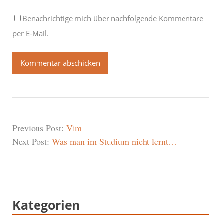
Benachrichtige mich über nachfolgende Kommentare
per E-Mail.
Previous Post:
Vim
Next Post:
Was man im Studium nicht lernt…
Kategorien