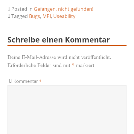
Posted in
Gefangen, nicht gefunden!
Tagged
Bugs
,
MPI
,
Useability
Schreibe einen Kommentar
Deine E-Mail-Adresse wird nicht veröffentlicht.
*
Erforderliche Felder sind mit
markiert
*
Kommentar