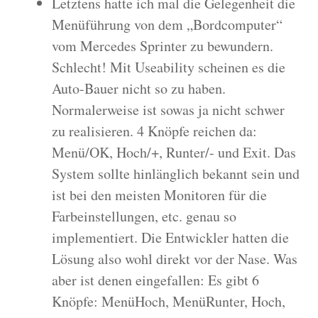
Letztens hatte ich mal die Gelegenheit die
Menüführung von dem „Bordcomputer“
vom Mercedes Sprinter zu bewundern.
Schlecht! Mit Useability scheinen es die
Auto-Bauer nicht so zu haben.
Normalerweise ist sowas ja nicht schwer
zu realisieren. 4 Knöpfe reichen da:
Menü/OK, Hoch/+, Runter/- und Exit. Das
System sollte hinlänglich bekannt sein und
ist bei den meisten Monitoren für die
Farbeinstellungen, etc. genau so
implementiert. Die Entwickler hatten die
Lösung also wohl direkt vor der Nase. Was
aber ist denen eingefallen: Es gibt 6
Knöpfe: MenüHoch, MenüRunter, Hoch,