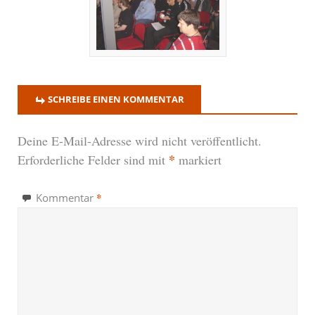
SCHREIBE EINEN KOMMENTAR
Deine E-Mail-Adresse wird nicht veröffentlicht.
*
Erforderliche Felder sind mit
markiert
*
Kommentar