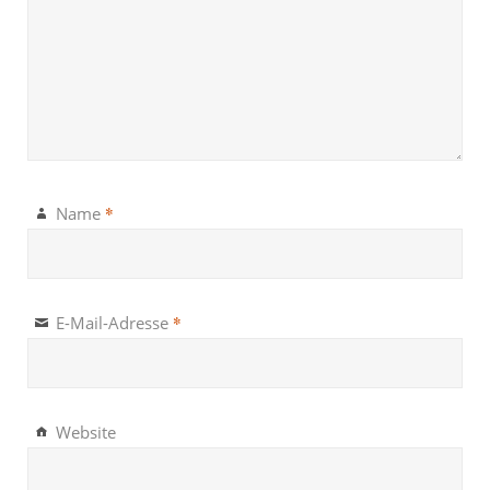
*
Name
*
E-Mail-Adresse
Website