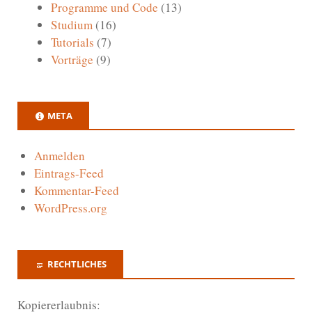
Programme und Code
(13)
Studium
(16)
Tutorials
(7)
Vorträge
(9)
META
Anmelden
Eintrags-Feed
Kommentar-Feed
WordPress.org
RECHTLICHES
Kopiererlaubnis: