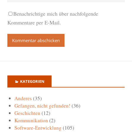
Benachrichtige mich über nachfolgende
Kommentare per E-Mail.
KATEGORIEN
Anderes
(35)
Gefangen, nicht gefunden!
(36)
Geschichten
(12)
Kommunikation
(2)
Software-Entwicklung
(105)