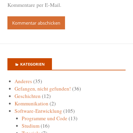
Kommentare per E-Mail.
KATEGORIEN
Anderes
(35)
Gefangen, nicht gefunden!
(36)
Geschichten
(12)
Kommunikation
(2)
Software-Entwicklung
(105)
Programme und Code
(13)
Studium
(16)