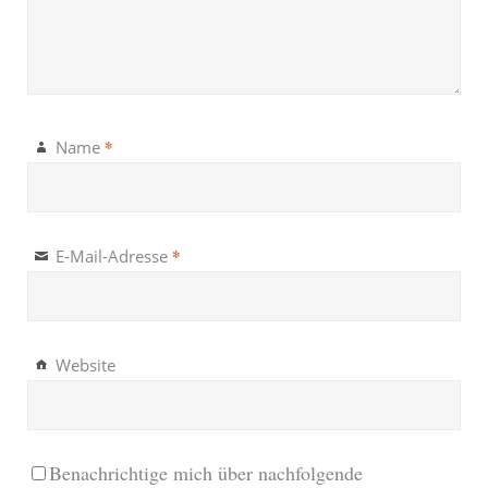
*
Name
*
E-Mail-Adresse
Website
Benachrichtige mich über nachfolgende