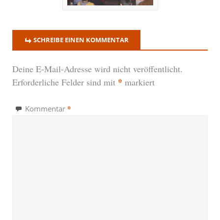
SCHREIBE EINEN KOMMENTAR
Deine E-Mail-Adresse wird nicht veröffentlicht.
*
Erforderliche Felder sind mit
markiert
*
Kommentar