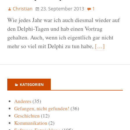
Christian
23. September 2013
1
Wie jedes Jahr war ich auch diesmal wieder auf
den Delphi-Tagen und hab einen Vortrag
gehalten. Auch, wenn ich eigentlich gar nicht
mehr so viel mit Delphi zu tun habe,
[…]
KATEGORIEN
Anderes
(35)
Gefangen, nicht gefunden!
(36)
Geschichten
(12)
Kommunikation
(2)