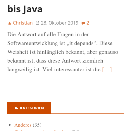
bis Java
Christian
28. Oktober 2019
2
Die Antwort auf alle Fragen in der
Softwareentwicklung ist „it depends“. Diese
Weisheit ist hinlänglich bekannt, aber genauso
bekannt ist, dass diese Antwort ziemlich
langweilig ist. Viel interessanter ist die
[…]
KATEGORIEN
Anderes
(35)