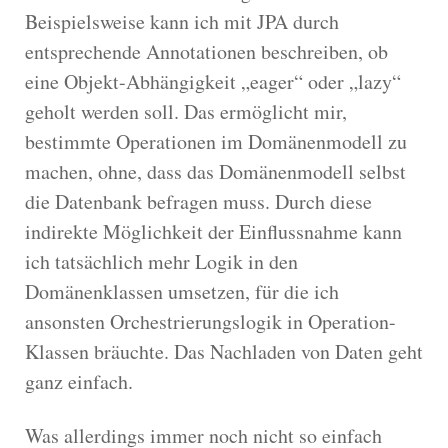
Beispielsweise kann ich mit JPA durch
entsprechende Annotationen beschreiben, ob
eine Objekt-Abhängigkeit „eager“ oder „lazy“
geholt werden soll. Das ermöglicht mir,
bestimmte Operationen im Domänenmodell zu
machen, ohne, dass das Domänenmodell selbst
die Datenbank befragen muss. Durch diese
indirekte Möglichkeit der Einflussnahme kann
ich tatsächlich mehr Logik in den
Domänenklassen umsetzen, für die ich
ansonsten Orchestrierungslogik in Operation-
Klassen bräuchte. Das Nachladen von Daten geht
ganz einfach.
Was allerdings immer noch nicht so einfach