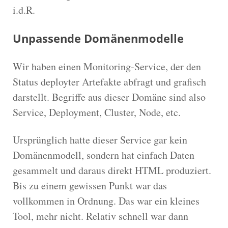
i.d.R.
Unpassende Domänenmodelle
Wir haben einen Monitoring-Service, der den
Status deployter Artefakte abfragt und grafisch
darstellt. Begriffe aus dieser Domäne sind also
Service, Deployment, Cluster, Node, etc.
Ursprünglich hatte dieser Service gar kein
Domänenmodell, sondern hat einfach Daten
gesammelt und daraus direkt HTML produziert.
Bis zu einem gewissen Punkt war das
vollkommen in Ordnung. Das war ein kleines
Tool, mehr nicht. Relativ schnell war dann