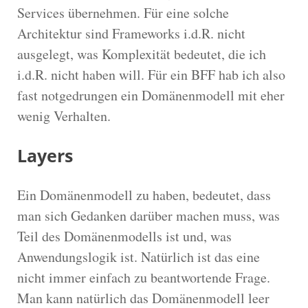
Services übernehmen. Für eine solche
Architektur sind Frameworks i.d.R. nicht
ausgelegt, was Komplexität bedeutet, die ich
i.d.R. nicht haben will. Für ein BFF hab ich also
fast notgedrungen ein Domänenmodell mit eher
wenig Verhalten.
Layers
Ein Domänenmodell zu haben, bedeutet, dass
man sich Gedanken darüber machen muss, was
Teil des Domänenmodells ist und, was
Anwendungslogik ist. Natürlich ist das eine
nicht immer einfach zu beantwortende Frage.
Man kann natürlich das Domänenmodell leer