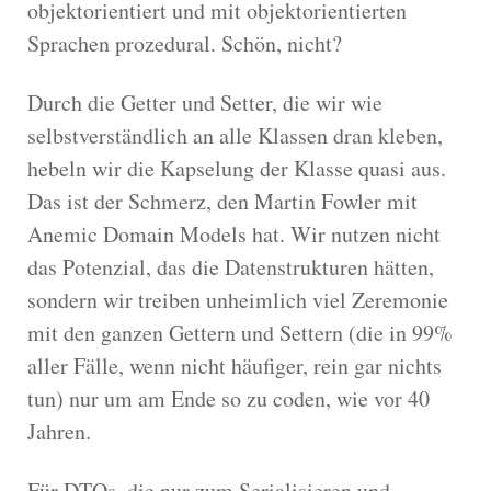
objektorientiert und mit objektorientierten
Sprachen prozedural. Schön, nicht?
Durch die Getter und Setter, die wir wie
selbstverständlich an alle Klassen dran kleben,
hebeln wir die Kapselung der Klasse quasi aus.
Das ist der Schmerz, den Martin Fowler mit
Anemic Domain Models hat. Wir nutzen nicht
das Potenzial, das die Datenstrukturen hätten,
sondern wir treiben unheimlich viel Zeremonie
mit den ganzen Gettern und Settern (die in 99%
aller Fälle, wenn nicht häufiger, rein gar nichts
tun) nur um am Ende so zu coden, wie vor 40
Jahren.
Für DTOs, die nur zum Serialisieren und