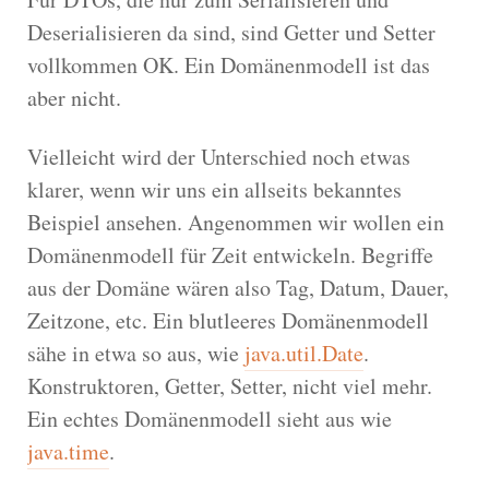
Deserialisieren da sind, sind Getter und Setter
vollkommen OK. Ein Domänenmodell ist das
aber nicht.
Vielleicht wird der Unterschied noch etwas
klarer, wenn wir uns ein allseits bekanntes
Beispiel ansehen. Angenommen wir wollen ein
Domänenmodell für Zeit entwickeln. Begriffe
aus der Domäne wären also Tag, Datum, Dauer,
Zeitzone, etc. Ein blutleeres Domänenmodell
sähe in etwa so aus, wie
java.util.Date
.
Konstruktoren, Getter, Setter, nicht viel mehr.
Ein echtes Domänenmodell sieht aus wie
java.time
.