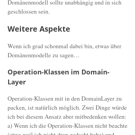
Domänenmodell sollte unabhängig und in sich
geschlossen sein.
Weitere Aspekte
Wenn ich grad schonmal dabei bin, etwas über
Domänenmodelle zu sagen…
Operation-Klassen im Domain-
Layer
Operation-Klassen mit in den DomainLayer zu
packen, ist natürlich möglich. Zwei Dinge würde
ich bei diesem Ansatz aber mitbedenken wollen:
a) Wenn ich die Operation-Klassen nicht beachte
(etwa weil ich nicht dran gedacht habe) und