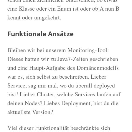
eine Klasse oder ein Enum ist oder ob A nun B
kennt oder umgekehrt.
Funktionale Ansätze
Bleiben wir bei unserem Monitoring-Tool:
Dieses hatten wir zu Java7-Zeiten geschrieben
und eine Haupt-Aufgabe des Domänenmodells
war es, sich selbst zu beschreiben. Lieber
Service, sag mir mal, wo du überall deployed
bist! Lieber Cluster, welche Services laufen auf
deinen Nodes? Liebes Deployment, bist du die
aktuellste Version?
Viel dieser Funktionalität beschränkte sich