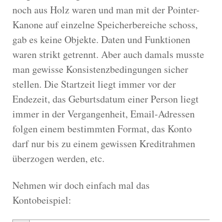
noch aus Holz waren und man mit der Pointer-
Kanone auf einzelne Speicherbereiche schoss,
gab es keine Objekte. Daten und Funktionen
waren strikt getrennt. Aber auch damals musste
man gewisse Konsistenzbedingungen sicher
stellen. Die Startzeit liegt immer vor der
Endezeit, das Geburtsdatum einer Person liegt
immer in der Vergangenheit, Email-Adressen
folgen einem bestimmten Format, das Konto
darf nur bis zu einem gewissen Kreditrahmen
überzogen werden, etc.
Nehmen wir doch einfach mal das
Kontobeispiel: