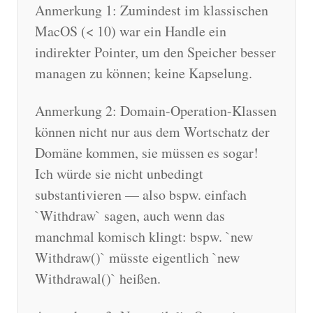
Anmerkung 1: Zumindest im klassischen
MacOS (< 10) war ein Handle ein
indirekter Pointer, um den Speicher besser
managen zu können; keine Kapselung.
Anmerkung 2: Domain-Operation-Klassen
können nicht nur aus dem Wortschatz der
Domäne kommen, sie müssen es sogar!
Ich würde sie nicht unbedingt
substantivieren — also bspw. einfach
`Withdraw` sagen, auch wenn das
manchmal komisch klingt: bspw. `new
Withdraw()` müsste eigentlich `new
Withdrawal()` heißen.