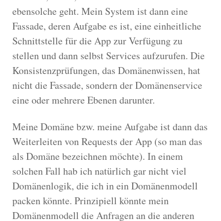
ebensolche geht. Mein System ist dann eine
Fassade, deren Aufgabe es ist, eine einheitliche
Schnittstelle für die App zur Verfügung zu
stellen und dann selbst Services aufzurufen. Die
Konsistenzprüfungen, das Domänenwissen, hat
nicht die Fassade, sondern der Domänenservice
eine oder mehrere Ebenen darunter.
Meine Domäne bzw. meine Aufgabe ist dann das
Weiterleiten von Requests der App (so man das
als Domäne bezeichnen möchte). In einem
solchen Fall hab ich natürlich gar nicht viel
Domänenlogik, die ich in ein Domänenmodell
packen könnte. Prinzipiell könnte mein
Domänenmodell die Anfragen an die anderen