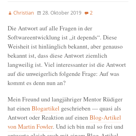
Christian
28. Oktober 2019
2
Die Antwort auf alle Fragen in der
Softwareentwicklung ist „it depends“. Diese
Weisheit ist hinlänglich bekannt, aber genauso
bekannt ist, dass diese Antwort ziemlich
langweilig ist. Viel interessanter ist die Antwort
auf die unweigerlich folgende Frage: Auf was
kommt es denn nun an?
Mein Freund und langjähriger Mentor Rüdiger
hat einen
Blogartikel
geschrieben — quasi als
Antwort oder Reaktion auf einen
Blog-Artikel
von Martin Fowler
. Und ich bin mal so frei und
antworte gleich auch mit einem Blog-Artikel.