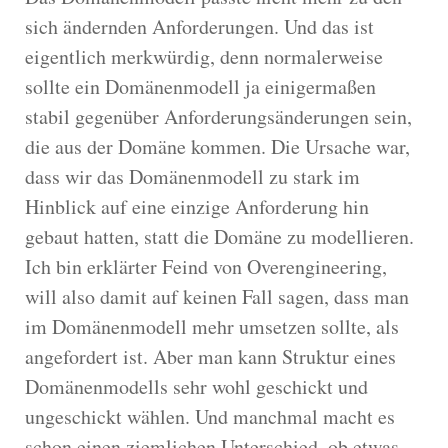
sich ändernden Anforderungen. Und das ist
eigentlich merkwürdig, denn normalerweise
sollte ein Domänenmodell ja einigermaßen
stabil gegenüber Anforderungsänderungen sein,
die aus der Domäne kommen. Die Ursache war,
dass wir das Domänenmodell zu stark im
Hinblick auf eine einzige Anforderung hin
gebaut hatten, statt die Domäne zu modellieren.
Ich bin erklärter Feind von Overengineering,
will also damit auf keinen Fall sagen, dass man
im Domänenmodell mehr umsetzen sollte, als
angefordert ist. Aber man kann Struktur eines
Domänenmodells sehr wohl geschickt und
ungeschickt wählen. Und manchmal macht es
schon einen ziemlichen Unterschied, ob etwas