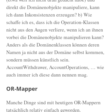
direkt die Domänenobjekte manipuliere, kann
ich dann Inkonsistenzen erzeugen? b) Wie
schaffe ich es, dass ich die Operation-Klassen
nicht aus den Augen verliere, wenn ich an ihnen
vorbei die Domänenobjekte manipulieren kann?
Anders als die Domänenklassen können deren
Namen ja nicht aus der Domäne selbst kommen,
sondern müssen künstlich sein.
AccountWithdrawer, AccountOperations, … wie
auch immer ich diese dann nennen mag.
OR-Mapper
Manche Dinge sind mit heutigen OR-Mappern
tatsächlich relativ einfach geworden.