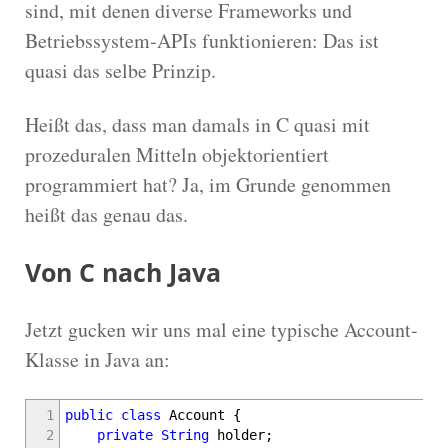
sind, mit denen diverse Frameworks und
Betriebssystem-APIs funktionieren: Das ist
quasi das selbe Prinzip.
Heißt das, dass man damals in C quasi mit
prozeduralen Mitteln objektorientiert
programmiert hat? Ja, im Grunde genommen
heißt das genau das.
Von C nach Java
Jetzt gucken wir uns mal eine typische Account-
Klasse in Java an:
1
public
class
Account
{
2
private
String
holder
;