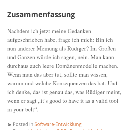
Zusammenfassung
Nachdem ich jetzt meine Gedanken
aufgeschrieben habe, frage ich mich: Bin ich
nun anderer Meinung als Rüdiger? Im Großen
und Ganzen würde ich sagen, nein. Man kann
durchaus auch leere Domänenmodelle machen.
Wenn man das aber tut, sollte man wissen,
warum und welche Konsequenzen das hat. Und
ich denke, das ist genau das, was Rüdiger meint,
wenn er sagt „it’s good to have it as a valid tool
in your belt“.
Posted in
Software-Entwicklung