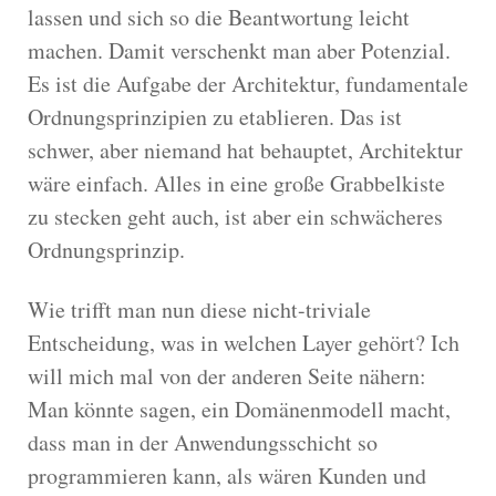
lassen und sich so die Beantwortung leicht
machen. Damit verschenkt man aber Potenzial.
Es ist die Aufgabe der Architektur, fundamentale
Ordnungsprinzipien zu etablieren. Das ist
schwer, aber niemand hat behauptet, Architektur
wäre einfach. Alles in eine große Grabbelkiste
zu stecken geht auch, ist aber ein schwächeres
Ordnungsprinzip.
Wie trifft man nun diese nicht-triviale
Entscheidung, was in welchen Layer gehört? Ich
will mich mal von der anderen Seite nähern:
Man könnte sagen, ein Domänenmodell macht,
dass man in der Anwendungsschicht so
programmieren kann, als wären Kunden und