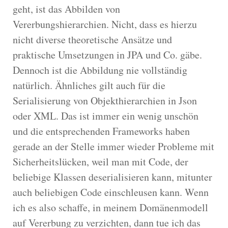
geht, ist das Abbilden von
Vererbungshierarchien. Nicht, dass es hierzu
nicht diverse theoretische Ansätze und
praktische Umsetzungen in JPA und Co. gäbe.
Dennoch ist die Abbildung nie vollständig
natürlich. Ähnliches gilt auch für die
Serialisierung von Objekthierarchien in Json
oder XML. Das ist immer ein wenig unschön
und die entsprechenden Frameworks haben
gerade an der Stelle immer wieder Probleme mit
Sicherheitslücken, weil man mit Code, der
beliebige Klassen deserialisieren kann, mitunter
auch beliebigen Code einschleusen kann. Wenn
ich es also schaffe, in meinem Domänenmodell
auf Vererbung zu verzichten, dann tue ich das