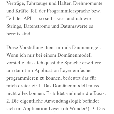
Verträge, Fahrzeuge und Halter, Drehmomente
und Kräfte Teil der Programmiersprache bzw.
Teil der API — so selbstverständlich wie
Strings, Datenströme und Datumswerte es
bereits sind.
Diese Vorstellung dient mir als Daumenregel.
Wenn ich mir bei einem Domänenmodell
vorstelle, dass ich quasi die Sprache erweitere
um damit im Application Layer einfacher
programmieren zu können, bedeutet das für
mich dreierlei: 1. Das Domänenmodell muss
nicht alles können. Es bildet vielmehr die Basis.
2. Die eigentliche Anwendungslogik befindet
sich im Application Layer (oh Wunder!). 3. Das