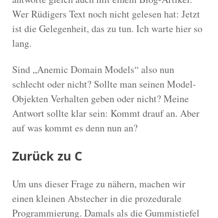
Wer Rüdigers Text noch nicht gelesen hat: Jetzt
ist die Gelegenheit, das zu tun. Ich warte hier so
lang.
Sind „Anemic Domain Models“ also nun
schlecht oder nicht? Sollte man seinen Model-
Objekten Verhalten geben oder nicht? Meine
Antwort sollte klar sein: Kommt drauf an. Aber
auf was kommt es denn nun an?
Zurück zu C
Um uns dieser Frage zu nähern, machen wir
einen kleinen Abstecher in die prozedurale
Programmierung. Damals als die Gummistiefel