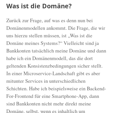
Was ist die Domäne?
Zurück zur Frage, auf was es denn nun bei
Domänenmodellen ankommt. Die Frage, die wir
uns hierzu stellen müssen, ist „Was ist die
Domäne meines Systems?“ Vielleicht sind ja
Bankkonten tatsächlich meine Domäne und dann
habe ich ein Domänenmodell, das die dort
geltenden Konsistenzbedingungen sicher stellt.
In einer Microservice-Landschaft gibt es aber
mitunter Services in unterschiedlichen
Schichten. Habe ich beispielsweise ein Backend-
For-Frontend für eine Smartphone-App, dann
sind Bankkonten nicht mehr direkt meine
Domäne, selbst, wenn es inhaltlich um