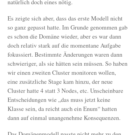
natürlich doch eines nötig.
Es zeigte sich aber, dass das erste Modell nicht
so ganz gepasst hatte. Im Grunde genommen gab
es schon die Domäne wieder, aber es war dann
doch relativ stark auf die momentane Aufgabe
fokussiert. Bestimmte Änderungen waren dann
schwieriger, als sie hätten sein müssen. So haben
wir einen zweiten Cluster monitoren wollen,
eine zusätzliche Stage kam hinzu, der neue
Cluster hatte 4 statt 3 Nodes, etc. Unscheinbare
Entscheidungen wie „das muss jetzt keine
Klasse sein, da reicht auch ein Enum“ hatten
dann auf einmal unangenehme Konsequenzen.
Das Domänenmodell passte nicht mehr zu den