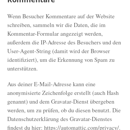
Wenn Besucher Kommentare auf der Website
schreiben, sammeln wir die Daten, die im
Kommentar-Formular angezeigt werden,
außerdem die IP-Adresse des Besuchers und den
User-Agent-String (damit wird der Browser
identifiziert), um die Erkennung von Spam zu
unterstützen.
Aus deiner E-Mail-Adresse kann eine
anonymisierte Zeichenfolge erstellt (auch Hash
genannt) und dem Gravatar-Dienst übergeben
werden, um zu prüfen, ob du diesen benutzt. Die
Datenschutzerklärung des Gravatar-Dienstes
findest du hier: https://automattic.com/privacy/.