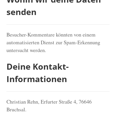
senden
Besucher-Kommentare könnten von einem
automatisierten Dienst zur Spam-Erkennung
untersucht werden.
Deine Kontakt-
Informationen
Christian Rehn, Erfurter Straße 4, 76646
Bruchsal.