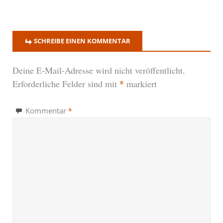
SCHREIBE EINEN KOMMENTAR
Deine E-Mail-Adresse wird nicht veröffentlicht.
*
Erforderliche Felder sind mit
markiert
*
Kommentar