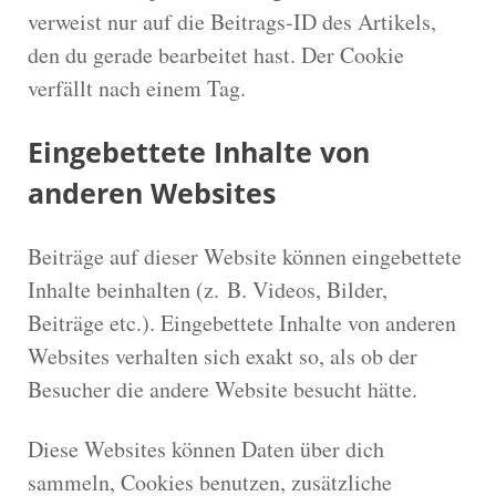
verweist nur auf die Beitrags-ID des Artikels,
den du gerade bearbeitet hast. Der Cookie
verfällt nach einem Tag.
Eingebettete Inhalte von
anderen Websites
Beiträge auf dieser Website können eingebettete
Inhalte beinhalten (z. B. Videos, Bilder,
Beiträge etc.). Eingebettete Inhalte von anderen
Websites verhalten sich exakt so, als ob der
Besucher die andere Website besucht hätte.
Diese Websites können Daten über dich
sammeln, Cookies benutzen, zusätzliche