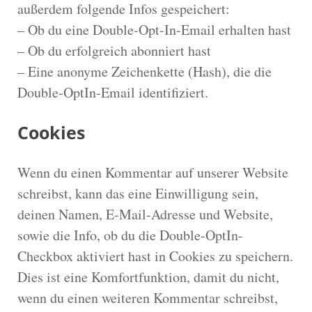
außerdem folgende Infos gespeichert:
– Ob du eine Double-Opt-In-Email erhalten hast
– Ob du erfolgreich abonniert hast
– Eine anonyme Zeichenkette (Hash), die die
Double-OptIn-Email identifiziert.
Cookies
Wenn du einen Kommentar auf unserer Website
schreibst, kann das eine Einwilligung sein,
deinen Namen, E-Mail-Adresse und Website,
sowie die Info, ob du die Double-OptIn-
Checkbox aktiviert hast in Cookies zu speichern.
Dies ist eine Komfortfunktion, damit du nicht,
wenn du einen weiteren Kommentar schreibst,