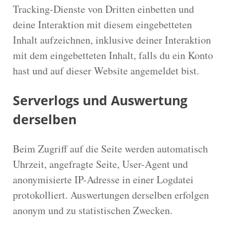
Tracking-Dienste von Dritten einbetten und
deine Interaktion mit diesem eingebetteten
Inhalt aufzeichnen, inklusive deiner Interaktion
mit dem eingebetteten Inhalt, falls du ein Konto
hast und auf dieser Website angemeldet bist.
Serverlogs und Auswertung
derselben
Beim Zugriff auf die Seite werden automatisch
Uhrzeit, angefragte Seite, User-Agent und
anonymisierte IP-Adresse in einer Logdatei
protokolliert. Auswertungen derselben erfolgen
anonym und zu statistischen Zwecken.