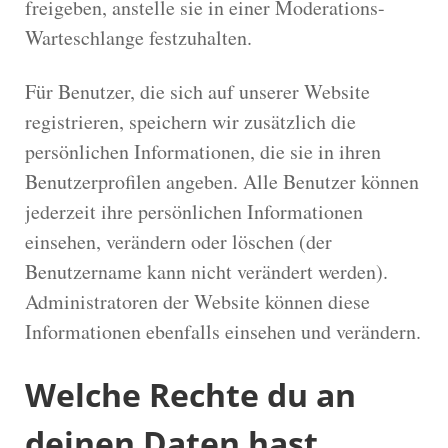
freigeben, anstelle sie in einer Moderations-
Warteschlange festzuhalten.
Für Benutzer, die sich auf unserer Website
registrieren, speichern wir zusätzlich die
persönlichen Informationen, die sie in ihren
Benutzerprofilen angeben. Alle Benutzer können
jederzeit ihre persönlichen Informationen
einsehen, verändern oder löschen (der
Benutzername kann nicht verändert werden).
Administratoren der Website können diese
Informationen ebenfalls einsehen und verändern.
Welche Rechte du an
deinen Daten hast