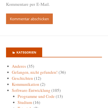
Kommentare per E-Mail.
KATEGORIEN
Anderes
(35)
Gefangen, nicht gefunden!
(36)
Geschichten
(12)
Kommunikation
(2)
Software-Entwicklung
(105)
Programme und Code
(13)
Studium
(16)