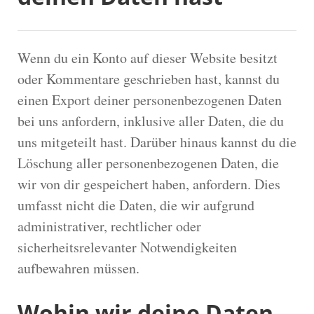
Wenn du ein Konto auf dieser Website besitzt
oder Kommentare geschrieben hast, kannst du
einen Export deiner personenbezogenen Daten
bei uns anfordern, inklusive aller Daten, die du
uns mitgeteilt hast. Darüber hinaus kannst du die
Löschung aller personenbezogenen Daten, die
wir von dir gespeichert haben, anfordern. Dies
umfasst nicht die Daten, die wir aufgrund
administrativer, rechtlicher oder
sicherheitsrelevanter Notwendigkeiten
aufbewahren müssen.
Wohin wir deine Daten