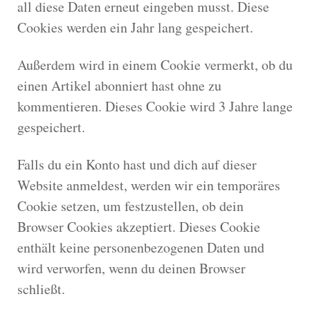
all diese Daten erneut eingeben musst. Diese
Cookies werden ein Jahr lang gespeichert.
Außerdem wird in einem Cookie vermerkt, ob du
einen Artikel abonniert hast ohne zu
kommentieren. Dieses Cookie wird 3 Jahre lange
gespeichert.
Falls du ein Konto hast und dich auf dieser
Website anmeldest, werden wir ein temporäres
Cookie setzen, um festzustellen, ob dein
Browser Cookies akzeptiert. Dieses Cookie
enthält keine personenbezogenen Daten und
wird verworfen, wenn du deinen Browser
schließt.