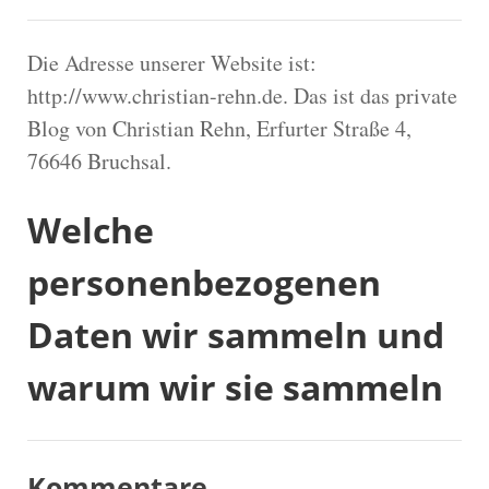
Die Adresse unserer Website ist:
http://www.christian-rehn.de. Das ist das private
Blog von Christian Rehn, Erfurter Straße 4,
76646 Bruchsal.
Welche
personenbezogenen
Daten wir sammeln und
warum wir sie sammeln
Kommentare