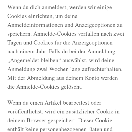
Wenn du dich anmeldest, werden wir einige
Cookies einrichten, um deine
Anmeldeinformationen und Anzeigeoptionen zu
speichern. Anmelde-Cookies verfallen nach zwei
Tagen und Cookies für die Anzeigeoptionen
nach einem Jahr. Falls du bei der Anmeldung
„Angemeldet bleiben“ auswählst, wird deine
Anmeldung zwei Wochen lang aufrechterhalten.
Mit der Abmeldung aus deinem Konto werden
die Anmelde-Cookies gelöscht.
Wenn du einen Artikel bearbeitest oder
veröffentlichst, wird ein zusätzlicher Cookie in
deinem Browser gespeichert. Dieser Cookie
enthält keine personenbezogenen Daten und