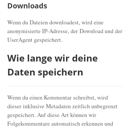
Downloads
Wenn du Dateien downloadest, wird eine
anonymisierte IP-Adresse, der Download und der
UserAgent gespeichert.
Wie lange wir deine
Daten speichern
Wenn du einen Kommentar schreibst, wird
dieser inklusive Metadaten zeitlich unbegrenzt
gespeichert. Auf diese Art können wir
Folgekommentare automatisch erkennen und