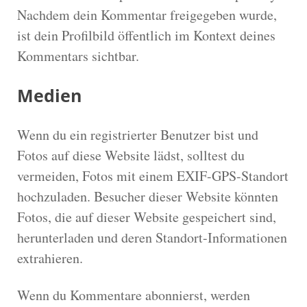
Nachdem dein Kommentar freigegeben wurde,
ist dein Profilbild öffentlich im Kontext deines
Kommentars sichtbar.
Medien
Wenn du ein registrierter Benutzer bist und
Fotos auf diese Website lädst, solltest du
vermeiden, Fotos mit einem EXIF-GPS-Standort
hochzuladen. Besucher dieser Website könnten
Fotos, die auf dieser Website gespeichert sind,
herunterladen und deren Standort-Informationen
extrahieren.
Wenn du Kommentare abonnierst, werden