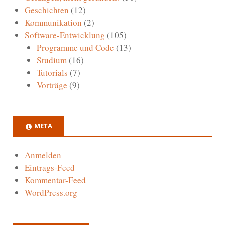
Geschichten
(12)
Kommunikation
(2)
Software-Entwicklung
(105)
Programme und Code
(13)
Studium
(16)
Tutorials
(7)
Vorträge
(9)
META
Anmelden
Eintrags-Feed
Kommentar-Feed
WordPress.org