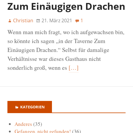
Zum Einäugigen Drachen
Christian
21. März 2021
1
Wenn man mich fragt, wo ich aufgewachsen bin,
so könnte ich sagen „in der Taverne Zum
Einäugigen Drachen.“ Selbst für damalige
Verhältnisse war dieses Gasthaus nicht
sonderlich groß, wenn es
[…]
KATEGORIEN
Anderes
(35)
Gefangen, nicht gefunden!
(36)