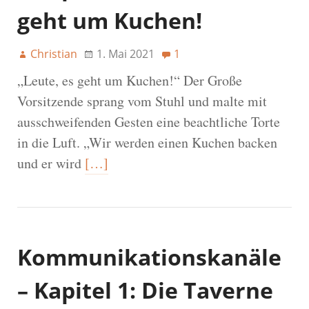
geht um Kuchen!
Christian
1. Mai 2021
1
„Leute, es geht um Kuchen!“ Der Große
Vorsitzende sprang vom Stuhl und malte mit
ausschweifenden Gesten eine beachtliche Torte
in die Luft. „Wir werden einen Kuchen backen
und er wird
[…]
Kommunikationskanäle
– Kapitel 1: Die Taverne