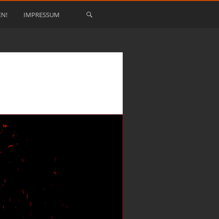
EN!
IMPRESSUM