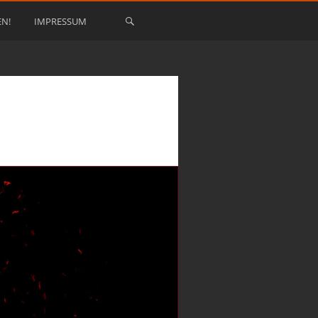
EN!
IMPRESSUM