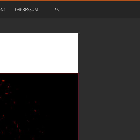
EN!
IMPRESSUM