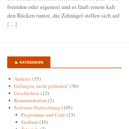
fremden oder eigenen) und es läuft einem kalt
den Rücken runter, die Zehnägel stellen sich auf
[…]
KATEGORIEN
Anderes
(35)
Gefangen, nicht gefunden!
(36)
Geschichten
(12)
Kommunikation
(2)
Software-Entwicklung
(105)
Programme und Code
(13)
Studium
(16)