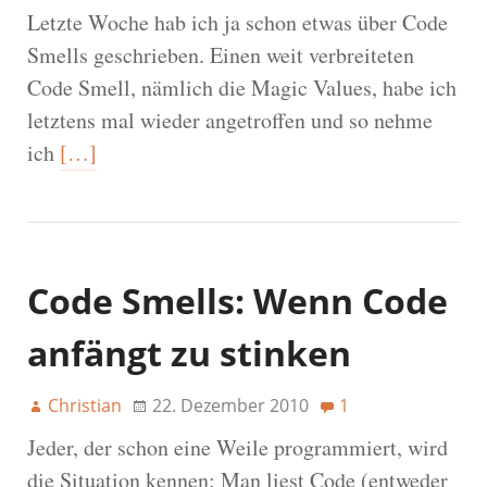
Letzte Woche hab ich ja schon etwas über Code
Smells geschrieben. Einen weit verbreiteten
Code Smell, nämlich die Magic Values, habe ich
letztens mal wieder angetroffen und so nehme
ich
[…]
Code Smells: Wenn Code
anfängt zu stinken
Christian
22. Dezember 2010
1
Jeder, der schon eine Weile programmiert, wird
die Situation kennen: Man liest Code (entweder