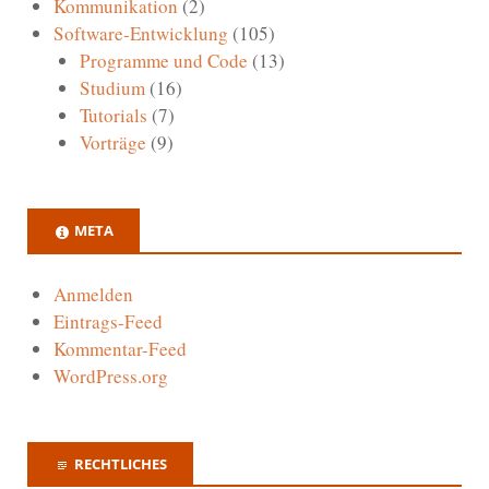
Kommunikation
(2)
Software-Entwicklung
(105)
Programme und Code
(13)
Studium
(16)
Tutorials
(7)
Vorträge
(9)
META
Anmelden
Eintrags-Feed
Kommentar-Feed
WordPress.org
RECHTLICHES