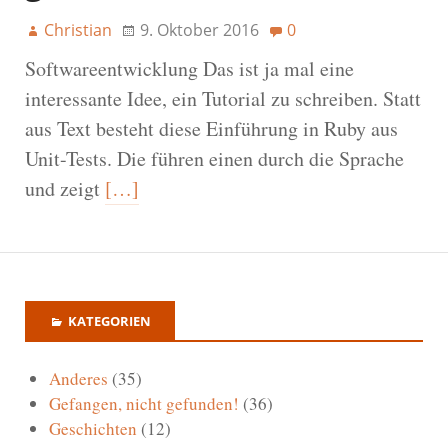
Christian
9. Oktober 2016
0
Softwareentwicklung Das ist ja mal eine
interessante Idee, ein Tutorial zu schreiben. Statt
aus Text besteht diese Einführung in Ruby aus
Unit-Tests. Die führen einen durch die Sprache
und zeigt
[…]
KATEGORIEN
Anderes
(35)
Gefangen, nicht gefunden!
(36)
Geschichten
(12)