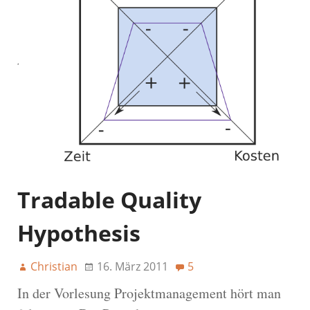
Tradable Quality
Hypothesis
Christian
16. März 2011
5
In der Vorlesung Projektmanagement hört man