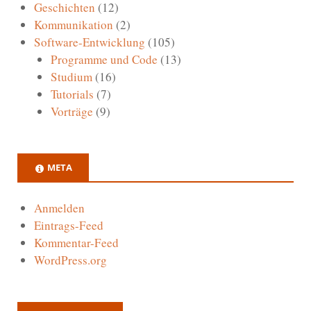
Geschichten
(12)
Kommunikation
(2)
Software-Entwicklung
(105)
Programme und Code
(13)
Studium
(16)
Tutorials
(7)
Vorträge
(9)
META
Anmelden
Eintrags-Feed
Kommentar-Feed
WordPress.org