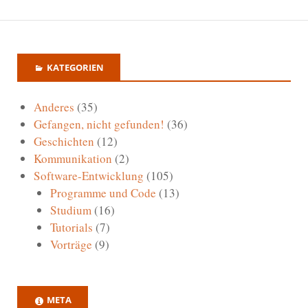
KATEGORIEN
Anderes
(35)
Gefangen, nicht gefunden!
(36)
Geschichten
(12)
Kommunikation
(2)
Software-Entwicklung
(105)
Programme und Code
(13)
Studium
(16)
Tutorials
(7)
Vorträge
(9)
META