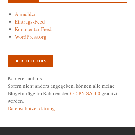
Anmelden
Eintrags-Feed
Kommentar-Feed
WordPress.org
RECHTLICHES
Kopiererlaubnis:
Sofern nicht anders angegeben, können alle meine
Blogeinträge im Rahmen der
CC-BY-SA 4.0
genutzt
werden.
Datenschutzerklärung