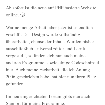
Ab sofort ist die neue auf PHP basierte Website
online. 🙂
War ne menge Arbeit, aber jetzt ist es endlich
geschfft. Das Design wurde vollständig
überarbeitet, ebenso der Inhalt. Wurden bisher
ausschließlich UniversalEditor und LernIt
vorgestellt, so finden sich nun auch meine
anderen Programme, sowie einige Codeschnipsel
hier. Auch meine Facharbeit, die ich Anfang
2006 geschrieben habe, hat hier nun ihren Platz
gefunden.
Im neu eingerichteten Forum gibts nun auch
Support für meine Programme.