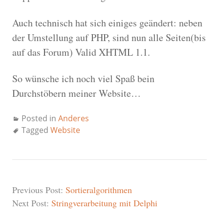
Auch technisch hat sich einiges geändert: neben
der Umstellung auf PHP, sind nun alle Seiten(bis
auf das Forum) Valid XHTML 1.1.
So wünsche ich noch viel Spaß bein
Durchstöbern meiner Website…
Posted in
Anderes
Tagged
Website
Previous Post:
Sortieralgorithmen
Next Post:
Stringverarbeitung mit Delphi