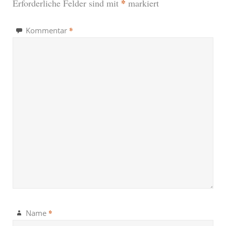
*
Erforderliche Felder sind mit
markiert
*
Kommentar
*
Name