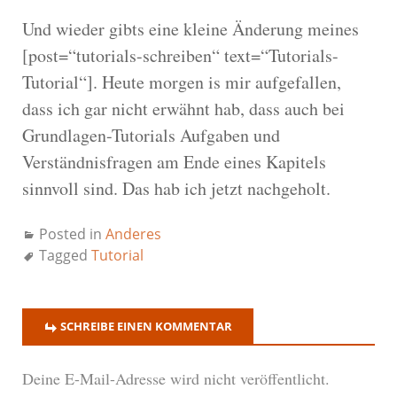
Und wieder gibts eine kleine Änderung meines
[post=“tutorials-schreiben“ text=“Tutorials-
Tutorial“]. Heute morgen is mir aufgefallen,
dass ich gar nicht erwähnt hab, dass auch bei
Grundlagen-Tutorials Aufgaben und
Verständnisfragen am Ende eines Kapitels
sinnvoll sind. Das hab ich jetzt nachgeholt.
Posted in
Anderes
Tagged
Tutorial
SCHREIBE EINEN KOMMENTAR
Deine E-Mail-Adresse wird nicht veröffentlicht.