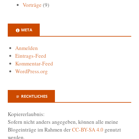
Vorträge
(9)
META
Anmelden
Eintrags-Feed
Kommentar-Feed
WordPress.org
RECHTLICHES
Kopiererlaubnis:
Sofern nicht anders angegeben, können alle meine
Blogeinträge im Rahmen der
CC-BY-SA 4.0
genutzt
werden.