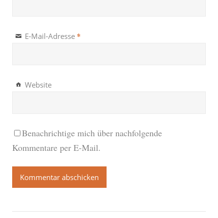
*
E-Mail-Adresse
Website
Benachrichtige mich über nachfolgende
Kommentare per E-Mail.