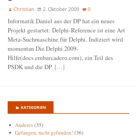
Christian
2. Oktober 2009
0
Informatik Daniel aus der DP hat ein neues
Projekt gestartet: Delphi-Reference ist eine Art
Meta-Suchmaschine für Delphi. Indiziert wird
momentan Die Delphi 2009-
Hilfe(docs.embarcadero.com), ein Teil des
PSDK und die DP.
[…]
KATEGORIEN
Anderes
(35)
Gefangen, nicht gefunden!
(36)