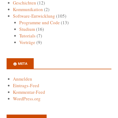
Geschichten
(12)
Kommunikation
(2)
Software-Entwicklung
(105)
Programme und Code
(13)
Studium
(16)
Tutorials
(7)
Vorträge
(9)
META
Anmelden
Eintrags-Feed
Kommentar-Feed
WordPress.org