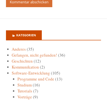
KATEGORIEN
Anderes
(35)
Gefangen, nicht gefunden!
(36)
Geschichten
(12)
Kommunikation
(2)
Software-Entwicklung
(105)
Programme und Code
(13)
Studium
(16)
Tutorials
(7)
Vorträge
(9)