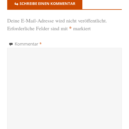
SCHREIBE EINEN KOMMENTAR
Deine E-Mail-Adresse wird nicht veröffentlicht.
*
Erforderliche Felder sind mit
markiert
*
Kommentar