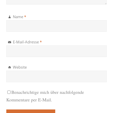
*
Name
*
E-Mail-Adresse
Website
Benachrichtige mich über nachfolgende
Kommentare per E-Mail.