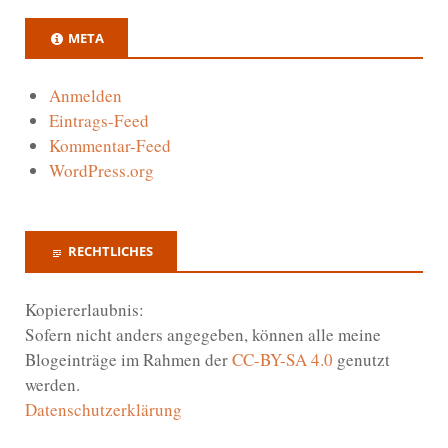
META
Anmelden
Eintrags-Feed
Kommentar-Feed
WordPress.org
RECHTLICHES
Kopiererlaubnis:
Sofern nicht anders angegeben, können alle meine
Blogeinträge im Rahmen der
CC-BY-SA 4.0
genutzt
werden.
Datenschutzerklärung