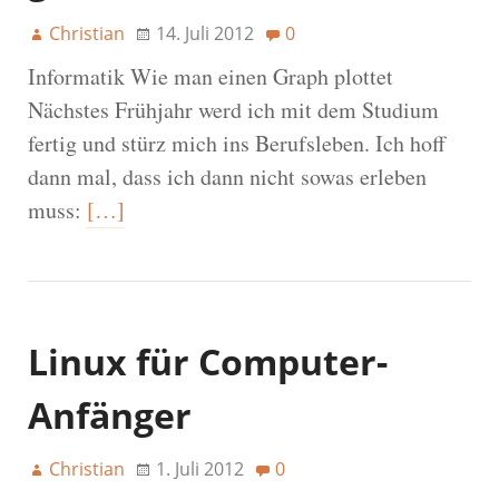
Christian
14. Juli 2012
0
Informatik Wie man einen Graph plottet
Nächstes Frühjahr werd ich mit dem Studium
fertig und stürz mich ins Berufsleben. Ich hoff
dann mal, dass ich dann nicht sowas erleben
muss:
[…]
Linux für Computer-
Anfänger
Christian
1. Juli 2012
0