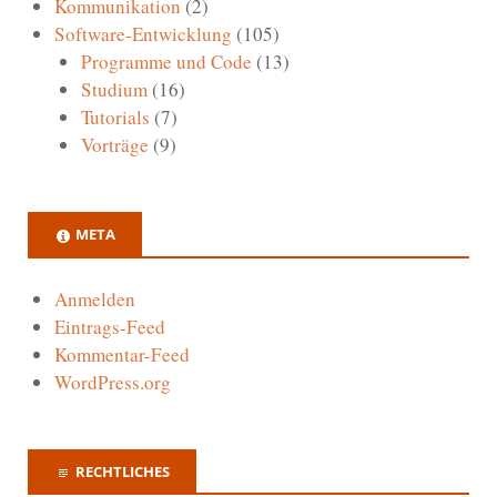
Kommunikation
(2)
Software-Entwicklung
(105)
Programme und Code
(13)
Studium
(16)
Tutorials
(7)
Vorträge
(9)
META
Anmelden
Eintrags-Feed
Kommentar-Feed
WordPress.org
RECHTLICHES