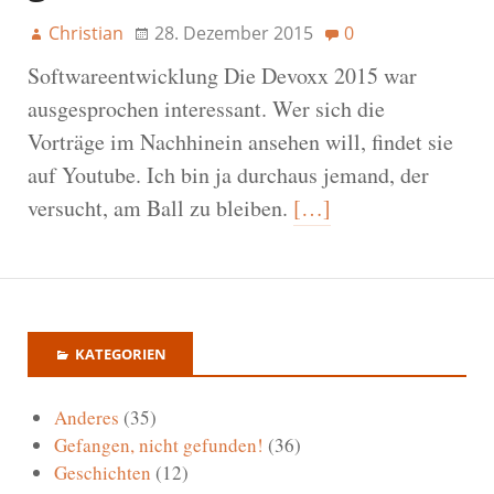
Christian
28. Dezember 2015
0
Softwareentwicklung Die Devoxx 2015 war
ausgesprochen interessant. Wer sich die
Vorträge im Nachhinein ansehen will, findet sie
auf Youtube. Ich bin ja durchaus jemand, der
versucht, am Ball zu bleiben.
[…]
KATEGORIEN
Anderes
(35)
Gefangen, nicht gefunden!
(36)
Geschichten
(12)