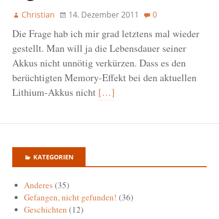
Christian
14. Dezember 2011
0
Die Frage hab ich mir grad letztens mal wieder
gestellt. Man will ja die Lebensdauer seiner
Akkus nicht unnötig verkürzen. Dass es den
berüchtigten Memory-Effekt bei den aktuellen
Lithium-Akkus nicht
[…]
KATEGORIEN
Anderes
(35)
Gefangen, nicht gefunden!
(36)
Geschichten
(12)