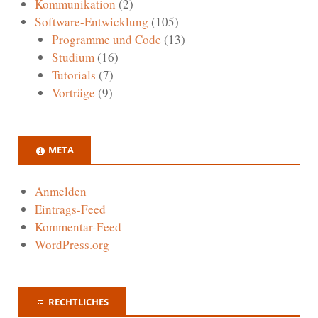
Kommunikation
(2)
Software-Entwicklung
(105)
Programme und Code
(13)
Studium
(16)
Tutorials
(7)
Vorträge
(9)
META
Anmelden
Eintrags-Feed
Kommentar-Feed
WordPress.org
RECHTLICHES