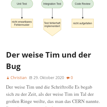
Der weise Tim und der
Bug
Christian
29. Oktober 2020
0
Der weise Tim und die Schriftrolle Es begab
sich zu der Zeit, als der weise Tim im Tal der
großen Ringe weilte, das man das CERN nannte.