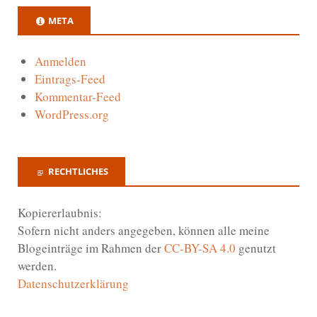
META
Anmelden
Eintrags-Feed
Kommentar-Feed
WordPress.org
RECHTLICHES
Kopiererlaubnis:
Sofern nicht anders angegeben, können alle meine
Blogeinträge im Rahmen der
CC-BY-SA 4.0
genutzt
werden.
Datenschutzerklärung