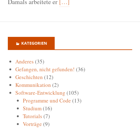
Damals arbeitete er
[…]
KATEGORIEN
Anderes
(35)
Gefangen, nicht gefunden!
(36)
Geschichten
(12)
Kommunikation
(2)
Software-Entwicklung
(105)
Programme und Code
(13)
Studium
(16)
Tutorials
(7)
Vorträge
(9)