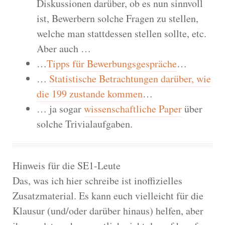
Diskussionen darüber, ob es nun sinnvoll
ist, Bewerbern solche Fragen zu stellen,
welche man stattdessen stellen sollte, etc.
Aber auch …
…
Tipps für Bewerbungsgespräche
…
…
Statistische Betrachtungen darüber, wie
die 199 zustande kommen
…
… ja sogar
wissenschaftliche Paper
über
solche Trivialaufgaben.
Hinweis für die SE1-Leute
Das, was ich hier schreibe ist inoffizielles
Zusatzmaterial. Es kann euch vielleicht für die
Klausur (und/oder darüber hinaus) helfen, aber