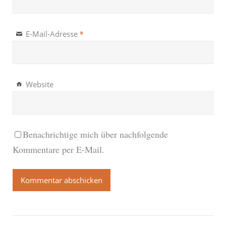
*
E-Mail-Adresse
Website
Benachrichtige mich über nachfolgende
Kommentare per E-Mail.