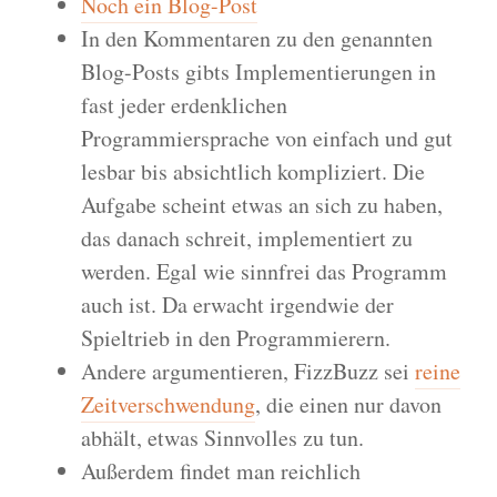
Noch ein Blog-Post
In den Kommentaren zu den genannten
Blog-Posts gibts Implementierungen in
fast jeder erdenklichen
Programmiersprache von einfach und gut
lesbar bis absichtlich kompliziert. Die
Aufgabe scheint etwas an sich zu haben,
das danach schreit, implementiert zu
werden. Egal wie sinnfrei das Programm
auch ist. Da erwacht irgendwie der
Spieltrieb in den Programmierern.
Andere argumentieren, FizzBuzz sei
reine
Zeitverschwendung
, die einen nur davon
abhält, etwas Sinnvolles zu tun.
Außerdem findet man reichlich