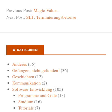
Previous Post:
Magic Values
Next Post:
SE1: Terminierungsbeweise
KATEGORIEN
Anderes
(35)
Gefangen, nicht gefunden!
(36)
Geschichten
(12)
Kommunikation
(2)
Software-Entwicklung
(105)
Programme und Code
(13)
Studium
(16)
Tutorials
(7)