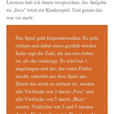
Letztens hab ich ihnen versprochen, die Aufgabe
zu „Java“ wird ein Kinderspiel. Und genau das
war sie auch:
Das Spiel geht folgendermaßen: Es geht
reihum und dabei muss gezählt werden.
Jeder sagt die Zahl, die um eins höher
ist, als die vorherige. Es wird bei 1
angefangen und der, der einen Fehler
macht, scheidet aus dem Spiel aus.
Damit das nicht so einfach ist, werden
alle Vielfache von 3 durch „Fizz“ und
alle Vielfache von 5 durch „Buzz“
ersetzt. Vielfache von 3 und 5 werden