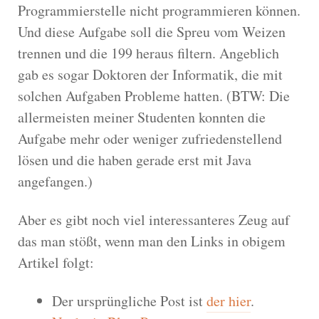
Programmierstelle nicht programmieren können.
Und diese Aufgabe soll die Spreu vom Weizen
trennen und die 199 heraus filtern. Angeblich
gab es sogar Doktoren der Informatik, die mit
solchen Aufgaben Probleme hatten. (BTW: Die
allermeisten meiner Studenten konnten die
Aufgabe mehr oder weniger zufriedenstellend
lösen und die haben gerade erst mit Java
angefangen.)
Aber es gibt noch viel interessanteres Zeug auf
das man stößt, wenn man den Links in obigem
Artikel folgt:
Der ursprüngliche Post ist
der hier
.