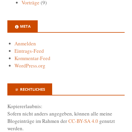
Vorträge
(9)
META
Anmelden
Eintrags-Feed
Kommentar-Feed
WordPress.org
RECHTLICHES
Kopiererlaubnis:
Sofern nicht anders angegeben, können alle meine
Blogeinträge im Rahmen der
CC-BY-SA 4.0
genutzt
werden.