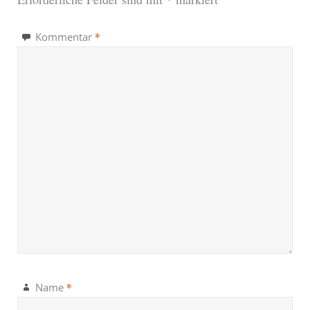
*
Kommentar
*
Name