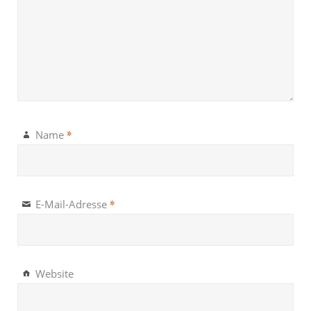
*
Name
*
E-Mail-Adresse
Website