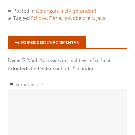
Posted in
Gefangen, nicht gefunden!
Tagged
Eclipse
,
Filme
,
Ig-Nobelpreis
,
Java
SCHREIBE EINEN KOMMENTAR
Deine E-Mail-Adresse wird nicht veröffentlicht.
*
Erforderliche Felder sind mit
markiert
*
Kommentar