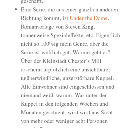
geschafft.
Eine Serie, die aus einer gänzlich anderen
Richtung kommt, ist
Under the Dome
.
Romanvorlage von Steven King,
tonnenweise Spezialeffekte, etc. Eigentlich
nicht so 100%ig mein Genre, aber die
Serie ist wirklich gut. Worum geht es?
Über der Kleinstadt Chester’s Mill
erscheint urplötzlich eine unsichtbare,
unüberwindliche, unzerstörbare Kuppel.
Alle Einwohner sind eingeschlossen und
niemand weiß, warum. Was unter der
Kuppel in den folgenden Wochen und
Monaten geschieht, wird wird aus Sicht
von mehr oder weniger acht Personen