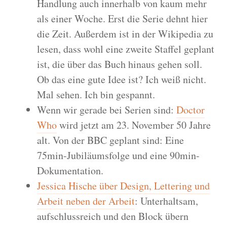
Handlung auch innerhalb von kaum mehr
als einer Woche. Erst die Serie dehnt hier
die Zeit. Außerdem ist in der Wikipedia zu
lesen, dass wohl eine zweite Staffel geplant
ist, die über das Buch hinaus gehen soll.
Ob das eine gute Idee ist? Ich weiß nicht.
Mal sehen. Ich bin gespannt.
Wenn wir gerade bei Serien sind:
Doctor
Who
wird jetzt am 23. November 50 Jahre
alt. Von der BBC geplant sind: Eine
75min-Jubiläumsfolge und eine 90min-
Dokumentation.
Jessica Hische über Design, Lettering und
Arbeit neben der Arbeit
: Unterhaltsam,
aufschlussreich und den Block übern