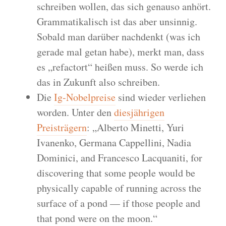
schreiben wollen, das sich genauso anhört.
Grammatikalisch ist das aber unsinnig.
Sobald man darüber nachdenkt (was ich
gerade mal getan habe), merkt man, dass
es „refactort“ heißen muss. So werde ich
das in Zukunft also schreiben.
Die
Ig-Nobelpreise
sind wieder verliehen
worden. Unter den
diesjährigen
Preisträgern
: „Alberto Minetti, Yuri
Ivanenko, Germana Cappellini, Nadia
Dominici, and Francesco Lacquaniti, for
discovering that some people would be
physically capable of running across the
surface of a pond — if those people and
that pond were on the moon.“