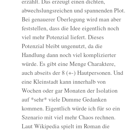
erzählt. Das erzeugt einen dichten,
abwechslungsreichen und spannenden Plot.
Bei genauerer Überlegung wird man aber
feststellen, dass die Idee eigentlich noch
viel mehr Potenzial liefert. Dieses
Potenzial bleibt ungenutzt, da die
Handlung dann noch viel komplizierter
würde. Es gibt eine Menge Charaktere,
auch abseits der 8 (+-) Hautpersonen. Und
eine Kleinstadt kann innerhalb von
Wochen oder gar Monaten der Isolation
auf *sehr* viele Dumme Gedanken
kommen. Eigentlich würde ich für so ein
Szenario mit viel mehr Chaos rechnen.
Laut Wikipedia spielt im Roman die