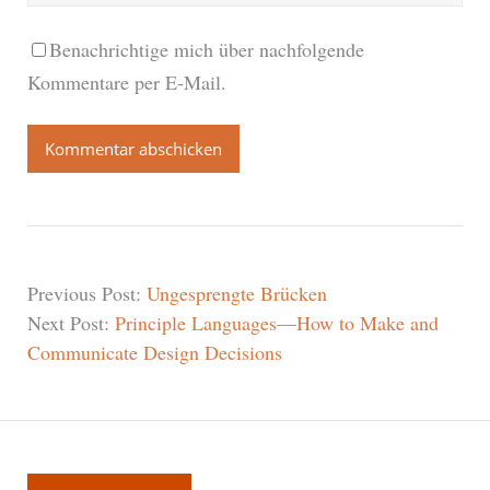
Benachrichtige mich über nachfolgende
Kommentare per E-Mail.
Previous Post:
Ungesprengte Brücken
Next Post:
Principle Languages—How to Make and
Communicate Design Decisions