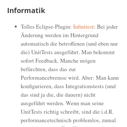
Informatik
Tolles Eclipse-Plugin:
Infinitest
: Bei jeder
Änderung werden im Hintergrund
automatisch die betroffenen (und eben nur
die) UnitTests ausgeführt. Man bekommt
sofort Feedback. Manche mögen
befürchten, dass das zur
Performancebremse wird. Aber: Man kann
konfigurieren, dass Integrationstests (und
das sind ja die, die dauern) nicht
ausgeführt werden. Wenn man seine
UnitTests richtig schreibt, sind die i.d.R.
performancetechnisch problemlos, zumal