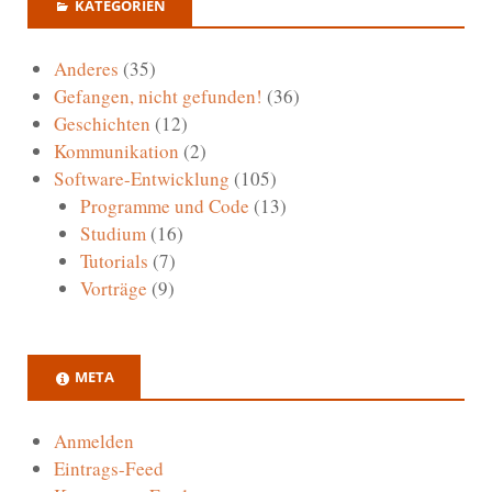
KATEGORIEN
Anderes
(35)
Gefangen, nicht gefunden!
(36)
Geschichten
(12)
Kommunikation
(2)
Software-Entwicklung
(105)
Programme und Code
(13)
Studium
(16)
Tutorials
(7)
Vorträge
(9)
META
Anmelden
Eintrags-Feed