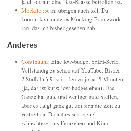
ja eh oft nur eine Test-Klasse betroffen ist.
Mockito
ist im übrigen auch toll. Da
kommt kein anderes Mocking-Framework
ran, das ich bisher gesehen hab.
Anderes
Continuum
: Eine low-budget SciFi-Serie.
Vollständig zu sehen auf YouTube. Bisher
2 Staffeln à 9 Episoden zu je ca. 5 Minuten
(ja, das ist kurz; low-budget eben). Das
Ganze hat gute und weniger gute Stellen,
aber es taugt ganz gut um sich die Zeit zu
vertreiben. Da hat es schon viel
schlechteres ins Fernsehen und Kino