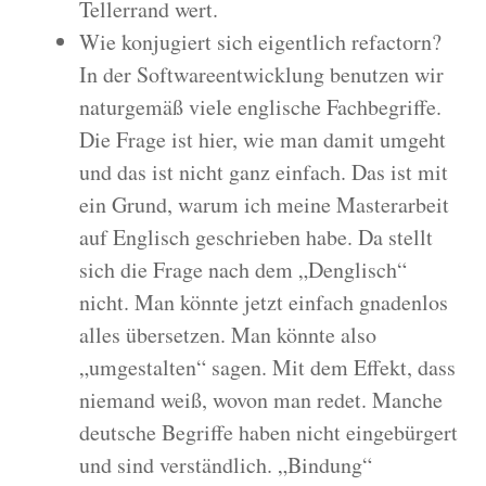
Tellerrand wert.
Wie konjugiert sich eigentlich refactorn?
In der Softwareentwicklung benutzen wir
naturgemäß viele englische Fachbegriffe.
Die Frage ist hier, wie man damit umgeht
und das ist nicht ganz einfach. Das ist mit
ein Grund, warum ich meine Masterarbeit
auf Englisch geschrieben habe. Da stellt
sich die Frage nach dem „Denglisch“
nicht. Man könnte jetzt einfach gnadenlos
alles übersetzen. Man könnte also
„umgestalten“ sagen. Mit dem Effekt, dass
niemand weiß, wovon man redet. Manche
deutsche Begriffe haben nicht eingebürgert
und sind verständlich. „Bindung“