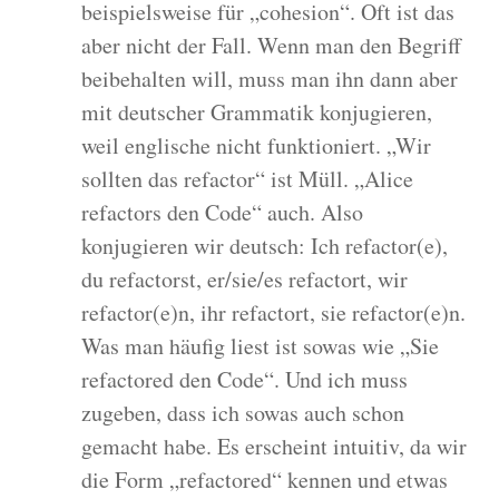
beispielsweise für „cohesion“. Oft ist das
aber nicht der Fall. Wenn man den Begriff
beibehalten will, muss man ihn dann aber
mit deutscher Grammatik konjugieren,
weil englische nicht funktioniert. „Wir
sollten das refactor“ ist Müll. „Alice
refactors den Code“ auch. Also
konjugieren wir deutsch: Ich refactor(e),
du refactorst, er/sie/es refactort, wir
refactor(e)n, ihr refactort, sie refactor(e)n.
Was man häufig liest ist sowas wie „Sie
refactored den Code“. Und ich muss
zugeben, dass ich sowas auch schon
gemacht habe. Es erscheint intuitiv, da wir
die Form „refactored“ kennen und etwas