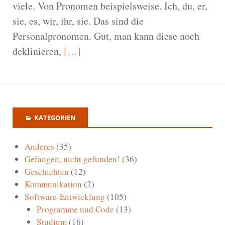
viele. Von Pronomen beispielsweise. Ich, du, er,
sie, es, wir, ihr, sie. Das sind die
Personalpronomen. Gut, man kann diese noch
deklinieren,
[…]
KATEGORIEN
Anderes
(35)
Gefangen, nicht gefunden!
(36)
Geschichten
(12)
Kommunikation
(2)
Software-Entwicklung
(105)
Programme und Code
(13)
Studium
(16)