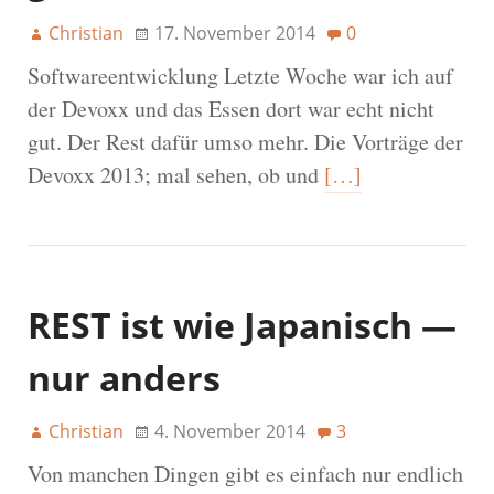
Christian
17. November 2014
0
Softwareentwicklung Letzte Woche war ich auf
der Devoxx und das Essen dort war echt nicht
gut. Der Rest dafür umso mehr. Die Vorträge der
Devoxx 2013; mal sehen, ob und
[…]
REST ist wie Japanisch —
nur anders
Christian
4. November 2014
3
Von manchen Dingen gibt es einfach nur endlich