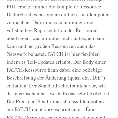
PUT ersetzt immer die komplette Ressource.
Dadurch ist es besonders einfach, sie idempotent
zu machen. Dafür muss man immer eine
vollständige Repräsentation der Ressource
übertragen, was mitunter recht unbequem sein
kann und bei großen Ressourcen auch das
Netzwerk belastet. PATCH ist hier flexibler,
indem es Teil-Updates erlaubt. Der Body einer
PATCH-Ressource kann dabei eine beliebige
Beschreibung der Änderung (quasi ein „Diff“)
enthalten. Der Standard schreibt nicht vor, wie
das auszusehen hat, weshalb das sehr flexibel ist.
Der Preis der Flexibilität ist, dass Idempotenz
bei PATCH nicht vorgeschrieben ist. Eine
PATCH-Operation
muss
also nicht idempotent