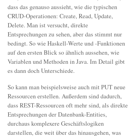
dass das genauso aussieht, wie die typischen
CRUD-Operationen: Create, Read, Update,
Delete. Man ist versucht, direkte
Entsprechungen zu sehen, aber das stimmt nur
bedingt. So wie Haskell-Werte und -Funktionen
auf den ersten Blick so ähnlich aussehen, wie
Variablen und Methoden in Java. Im Detail gibt
es dann doch Unterschiede.
So kann man beispielsweise auch mit PUT neue
Ressourcen erstellen. Außerdem sind dadurch,
dass REST-Ressourcen oft mehr sind, als direkte
Entsprechungen der Datenbank-Entities,
durchaus komplexere Geschäftslogiken
darstellen, die weit über das hinausgehen, was