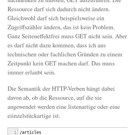
Ressource darf sich dadurch nicht ändern.
Gleichwohl darf sich beispielsweise ein
Zugriffszähler ändern, das ist kein Problem.
Ganz Seiteneffektfrei muss GET nicht sein. Aber
es darf nicht dazu kommen, dass ich aus
technischen oder fachlichen Gründen zu einem
Zeitpunkt kein GET machen darf. Das muss
immer erlaubt sein.
Die Semantik der HTTP-Verben hängt dabei
davon ab, ob die Ressource, auf die sie
angewendet werden eine listenartige oder eine
eiinzelstückartige ist.
1
/articles