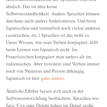
ähnlich. Das ist aber keine
Selbstverständlichkeit. Andere Sprachen können
durchaus auch anders funktionieren. Und beim
Japanischen und vermutlich noch vielen anderen
(asiatischen, etc.) Sprachen ist das wohl so.
Unser Wissen, wie man Verben konjugiert, hilft
beim Lernen von Japanisch nicht. Im
Französischen konjugiert man anders als im
italienischen. Aber trotzdem sind Verben immer
noch von Numerus und Person abhängig.
Japanisch ist hier
ganz anders
.
Ähnliche Effekte lassen sich auch in der
Softwareentwicklung beobachten. Sprachen wie
Java, C++ oder Delphi haben im Detail große