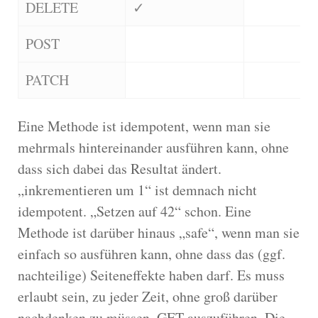
DELETE
✓
POST
PATCH
Eine Methode ist idempotent, wenn man sie
mehrmals hintereinander ausführen kann, ohne
dass sich dabei das Resultat ändert.
„inkrementieren um 1“ ist demnach nicht
idempotent. „Setzen auf 42“ schon. Eine
Methode ist darüber hinaus „safe“, wenn man sie
einfach so ausführen kann, ohne dass das (ggf.
nachteilige) Seiteneffekte haben darf. Es muss
erlaubt sein, zu jeder Zeit, ohne groß darüber
nachdenken zu müssen, GET auszuführen. Die