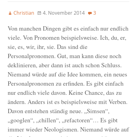
Christian
4. November 2014
3
Von manchen Dingen gibt es einfach nur endlich
viele. Von Pronomen beispielsweise. Ich, du, er,
sie, es, wir, ihr, sie. Das sind die
Personalpronomen. Gut, man kann diese noch
deklinieren, aber dann ist auch schon Schluss.
Niemand würde auf die Idee kommen, ein neues
Personalpronomen zu erfinden. Es gibt einfach
nur endlich viele davon. Keine Chance, das zu
ändern. Anders ist es beispielsweise mit Verben.
Davon entstehen ständig neue. „Simsen“,
„googlen“, „chillen“, „refactoren“… Es gibt
immer wieder Neologismen. Niemand würde auf