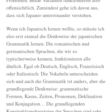
Pronomen. Beide Varianten funktionieren also
offensichtlich. Zumindest gehe ich davon aus,
dass sich Japaner untereinander verstehen.
Wenn ich Japanisch lernen wollte, so müsste ich
also erst einmal die Denkweise der japanischen
Grammatik lernen. Die romanischen und
germanischen Sprachen, die wir so
typischerweise kennen, funktionieren alle
ähnlich. Egal ob Deutsch, Englisch, Französisch
oder Italienisch: Die Vokabeln unterscheiden
sich und auch die Grammatik ist anders, aber die
grundlegende Denkweise: grammatische
Formen, Kasus, Zeiten, Pronomen, Deklination
und Konjugation… Die grundlegenden
Konstruktionsbausteine der Sprachen sind sehr