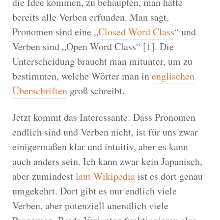
die Idee kommen, zu behaupten, man hätte
bereits alle Verben erfunden. Man sagt,
Pronomen sind eine „
Closed Word Class
“ und
Verben sind „Open Word Class“ [1]. Die
Unterscheidung braucht man mitunter, um zu
bestimmen, welche Wörter man in
englischen
Überschriften
groß schreibt.
Jetzt kommt das Interessante: Dass Pronomen
endlich sind und Verben nicht, ist für uns zwar
einigermaßen klar und intuitiv, aber es kann
auch anders sein. Ich kann zwar kein Japanisch,
aber zumindest
laut Wikipedia
ist es dort genau
umgekehrt. Dort gibt es nur endlich viele
Verben, aber potenziell unendlich viele