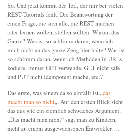
So. Und jetzt kommt der Teil, der mir bei vielen
REST-Tutorials fehlt. Die Beantwortung der
einen Frage, die sich alle, die REST machen
oder lernen wollen, stellen sollten: Warum das
Ganze? Was ist so schlimm daran, wenn ich
mich nicht an das ganze Zeug hier halte? Was ist
so schlimm daran, wenn ich Methoden in URLs
kodiere, immer GET verwende, GET nicht safe
und PUT nicht idempotent mache, etc.?
Das erste, was einem da so einfällt ist „
das
macht man so nicht
„. Auf den ersten Blick sieht
das aus wie ein ziemlich schwaches Argument.
„Das macht man nicht“ sagt man zu Kindern,
nicht zu einem ausgewachsenen Entwickler….