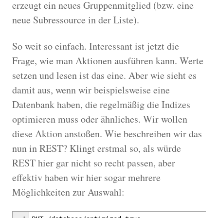
erzeugt ein neues Gruppenmitglied (bzw. eine
neue Subressource in der Liste).
So weit so einfach. Interessant ist jetzt die
Frage, wie man Aktionen ausführen kann. Werte
setzen und lesen ist das eine. Aber wie sieht es
damit aus, wenn wir beispielsweise eine
Datenbank haben, die regelmäßig die Indizes
optimieren muss oder ähnliches. Wir wollen
diese Aktion anstoßen. Wie beschreiben wir das
nun in REST? Klingt erstmal so, als würde
REST hier gar nicht so recht passen, aber
effektiv haben wir hier sogar mehrere
Möglichkeiten zur Auswahl: