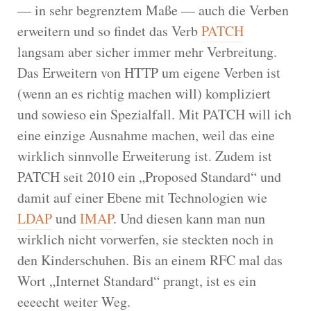
— in sehr begrenztem Maße — auch die Verben
erweitern und so findet das Verb
PATCH
langsam aber sicher immer mehr Verbreitung.
Das Erweitern von HTTP um eigene Verben ist
(wenn an es richtig machen will) kompliziert
und sowieso ein Spezialfall. Mit PATCH will ich
eine einzige Ausnahme machen, weil das eine
wirklich sinnvolle Erweiterung ist. Zudem ist
PATCH seit 2010 ein „Proposed Standard“ und
damit auf einer Ebene mit Technologien wie
LDAP
und
IMAP
. Und diesen kann man nun
wirklich nicht vorwerfen, sie steckten noch in
den Kinderschuhen. Bis an einem RFC mal das
Wort „Internet Standard“ prangt, ist es ein
eeeecht weiter Weg.