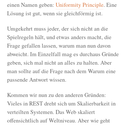
einen Namen geben:
Uniformity Principle
. Eine
Lösung ist gut, wenn sie gleichförmig ist.
Umgekehrt muss jeder, der sich nicht an die
Spielregeln hält, und etwas anders macht, die
Frage gefallen lassen, warum man nun davon
abweicht. Im Einzelfall mag es durchaus Gründe
geben, sich mal nicht an alles zu halten. Aber
man sollte auf die Frage nach dem Warum eine
passende Antwort wissen.
Kommen wir nun zu den anderen Gründen:
Vieles in REST dreht sich um Skalierbarkeit in
verteilten Systemen. Das Web skaliert
offensichtlich auf Weltniveau. Aber wie geht