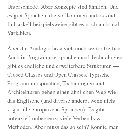
Unterschiede. Aber Konzepte sind ähnlich. Und
es gibt Sprachen, die vollkommen anders sind.
In Haskell beispielsweise gibt es noch nichtmal
Variablen.
Aber die Analogie lässt sich noch weiter treiben:
Auch in Programmiersprachen und Technologien
gibt es endliche und erweiterbare Strukturen —
Closed Classes und Open Classes. Typische
Programmiersprachen, Technologien und
Architekturen gehen einen ähnlichen Weg wie
das Englische (und diverse andere, wenn nicht
sogar alle europäische Sprachen): Es gibt
potenziell unbegrenzt viele Verben bzw.
Methoden. Aber muss das so sein? Könnte man