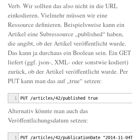
Verb. Wir sollten das also nicht in die URL
einkodieren. Vielmehr müssen wir eine
Ressource definieren. Beispielsweise kann ein
Artikel eine Subressource „published“ haben,
die angibt, ob der Artikel veröffentlicht wurde.
Das kann ja durchaus ein Boolean sein. Ein GET
liefert (ggf. json-, XML- oder sonstwie kodiert)
zurück, ob der Artikel veröffentlicht wurde. Per
PUT kann man das auf „true“ setzen:
1
PUT /articles/42/published true
Alternativ könnte man auch das
Veröffentlichungsdatum setzen:
1
PUT /articles/42/publicationDate "2014-11-04T17