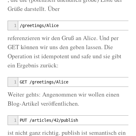
Grüße darstellt. Über
1
/greetings/Alice
referenzieren wir den Gruß an Alice. Und per
GET können wir uns den geben lassen. Die
Operation ist idempotent und safe und sie gibt
ein Ergebnis zurück:
1
GET /greetings/Alice
Weiter gehts: Angenommen wir wollen einen
Blog-Artikel veröffentlichen.
1
PUT /articles/42/publish
ist nicht ganz richtig. publish ist semantisch ein