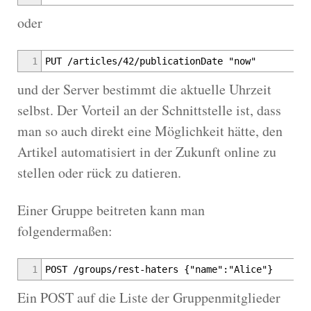
oder
1
PUT /articles/42/publicationDate "now"
und der Server bestimmt die aktuelle Uhrzeit
selbst. Der Vorteil an der Schnittstelle ist, dass
man so auch direkt eine Möglichkeit hätte, den
Artikel automatisiert in der Zukunft online zu
stellen oder rück zu datieren.
Einer Gruppe beitreten kann man
folgendermaßen:
1
POST /groups/rest-haters {"name":"Alice"}
Ein POST auf die Liste der Gruppenmitglieder