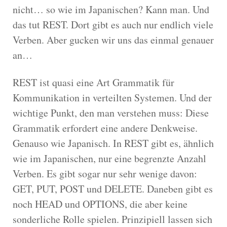
nicht… so wie im Japanischen? Kann man. Und
das tut REST. Dort gibt es auch nur endlich viele
Verben. Aber gucken wir uns das einmal genauer
an…
REST ist quasi eine Art Grammatik für
Kommunikation in verteilten Systemen. Und der
wichtige Punkt, den man verstehen muss: Diese
Grammatik erfordert eine andere Denkweise.
Genauso wie Japanisch. In REST gibt es, ähnlich
wie im Japanischen, nur eine begrenzte Anzahl
Verben. Es gibt sogar nur sehr wenige davon:
GET, PUT, POST und DELETE. Daneben gibt es
noch HEAD und OPTIONS, die aber keine
sonderliche Rolle spielen. Prinzipiell lassen sich