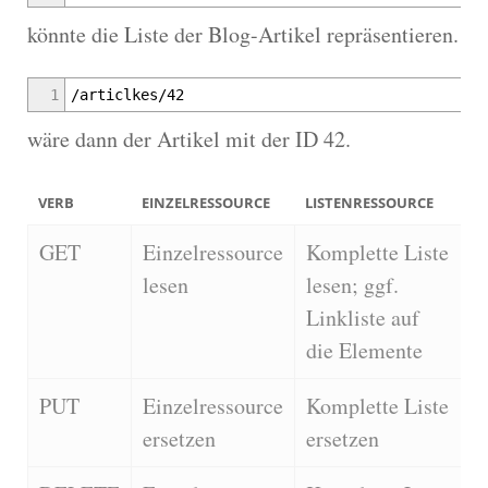
könnte die Liste der Blog-Artikel repräsentieren.
1
/articlkes/42
wäre dann der Artikel mit der ID 42.
VERB
EINZELRESSOURCE
LISTENRESSOURCE
GET
Einzelressource
Komplette Liste
lesen
lesen; ggf.
Linkliste auf
die Elemente
PUT
Einzelressource
Komplette Liste
ersetzen
ersetzen