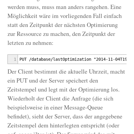
werden muss, muss man anders rangehen. Eine
Möglichkeit wäre im vorliegenden Fall einfach
statt den Zeitpunkt der nächsten Optimierung
zur Ressource zu machen, den Zeitpunkt der
letzten zu nehmen:
1
PUT /database/lastOptimization "2014-11-04T19:5
Der Client bestimmt die aktuelle Uhrzeit, macht
ein PUT und der Server speichert den
Zeitstempel und legt mit der Optimierung los.
Wiederholt der Client die Anfrage (die sich
beispielsweise in einer Message-Queue
befindet), sieht der Server, dass der angegebene
Zeitstempel dem hinterlegten entspricht (oder