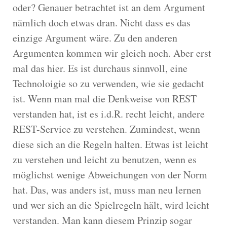
oder? Genauer betrachtet ist an dem Argument
nämlich doch etwas dran. Nicht dass es das
einzige Argument wäre. Zu den anderen
Argumenten kommen wir gleich noch. Aber erst
mal das hier. Es ist durchaus sinnvoll, eine
Technoloigie so zu verwenden, wie sie gedacht
ist. Wenn man mal die Denkweise von REST
verstanden hat, ist es i.d.R. recht leicht, andere
REST-Service zu verstehen. Zumindest, wenn
diese sich an die Regeln halten. Etwas ist leicht
zu verstehen und leicht zu benutzen, wenn es
möglichst wenige Abweichungen von der Norm
hat. Das, was anders ist, muss man neu lernen
und wer sich an die Spielregeln hält, wird leicht
verstanden. Man kann diesem Prinzip sogar