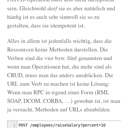
sein. Gleichwohl
darf
sie es aber natürlich und
häufig ist es auch sehr sinnvoll sie so zu
gestalten, dass sie idempotent ist.
Alles in allem ist jedenfalls wichtig, dass die
Ressourcen keine Methoden darstellen. Die
Verben sind die vier bzw. fünf genannten und
wenn man Operationen hat, die mehr sind als
CRUD, muss man das anders ausdrücken. Die
URL zum Verb zu machen ist keine Lösung:
Wenn man RPC in irgend einer Form (RMI,
SOAP, DCOM, CORBA, …) gewohnt ist, ist man
ja versucht, Methoden auf URLs abzubilden:
1
POST /employees/raiseSalary?percent=10