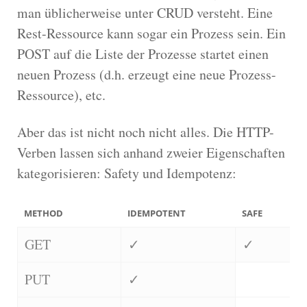
man üblicherweise unter CRUD versteht. Eine
Rest-Ressource kann sogar ein Prozess sein. Ein
POST auf die Liste der Prozesse startet einen
neuen Prozess (d.h. erzeugt eine neue Prozess-
Ressource), etc.
Aber das ist nicht noch nicht alles. Die HTTP-
Verben lassen sich anhand zweier Eigenschaften
kategorisieren: Safety und Idempotenz:
METHOD
IDEMPOTENT
SAFE
GET
✓
✓
PUT
✓