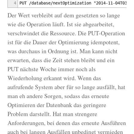
4
PUT /database/nextOptimization "2014-11-04T03:3
Der Wert verbleibt auf dem gesetzten so lange
wie die Operation läuft. Ist sie abgearbeitet,
verschwindet die Ressource. Die PUT-Operation
ist für die Dauer der Optimierung idempotent,
was durchaus in Ordnung ist. Man kann nicht
erwarten, dass die Zeit stehen bleibt und ein
PUT nächste Woche immer noch als
Wiederholung erkannt wird. Wenn das
aufrufende System aber für so lange ausfällt, hat
man eh andere Sorgen, sodass das erneute
Optimieren der Datenbank das geringere
Problem darstellt. Hat man strengere
Anforderungen, bei denen das erneute Ausführen
auch bei langen Ausfällen unbedingt vermieden