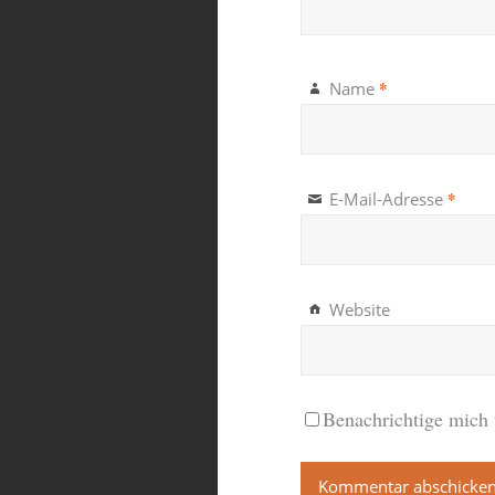
*
Name
*
E-Mail-Adresse
Website
Benachrichtige mich