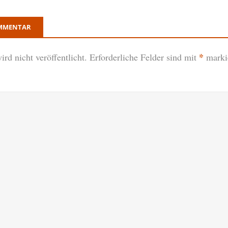
OMMENTAR
*
rd nicht veröffentlicht.
Erforderliche Felder sind mit
marki