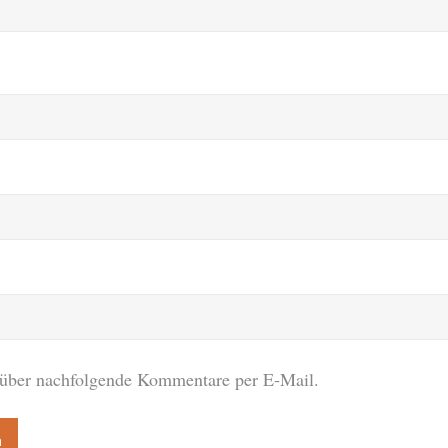
 über nachfolgende Kommentare per E-Mail.