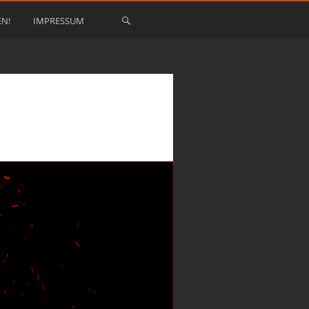
EN!
IMPRESSUM