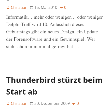
Christian
15. Mai 2010
0
Informatik… mehr oder weniger… oder weniger
Delphi-Treff wird 10. Anlässlich dieses
Geburtstags gibt ein neues Design, ein Update
der Forensoftware und ein Gewinnspiel. Wer
sich schon immer mal gefragt hat
[…]
Thunderbird stürzt beim
Start ab
Christian
30. Dezember 2009
0